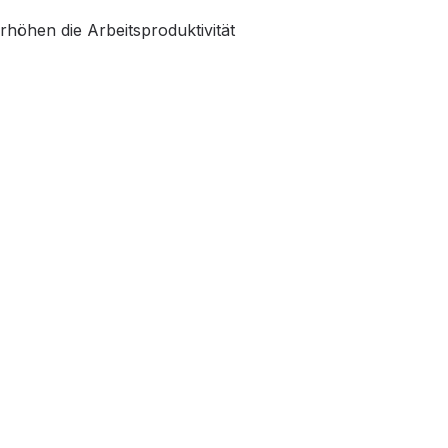
höhen die Arbeitsproduktivität