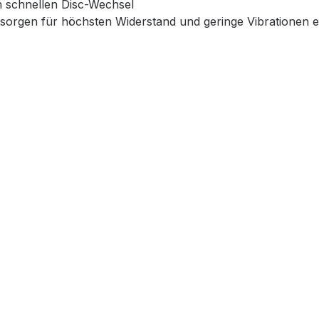
n schnellen Disc-Wechsel
sorgen für höchsten Widerstand und geringe Vibrationen er