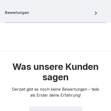
Bewertungen
Was unsere Kunden
sagen
Derzeit gibt es noch keine Bewertungen – teile
als Erster deine Erfahrung!