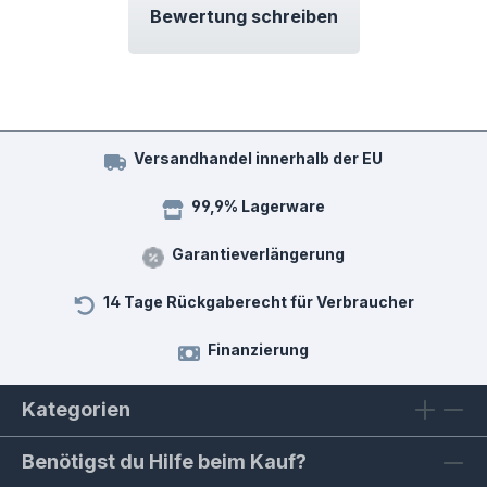
Bewertung schreiben
Versandhandel innerhalb der EU
99,9% Lagerware
Garantieverlängerung
14 Tage Rückgaberecht für Verbraucher
Finanzierung
Kategorien
Benötigst du Hilfe beim Kauf?