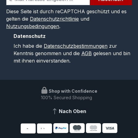
Diese Seite ist durch reCAPTCHA geschützt und es
gelten die
Datenschutzrichtlinie
und
Nutzungsbedingungen
.
Datenschutz
Ich habe die
Datenschutzbestimmungen
zur
Kenntnis genommen und die
AGB
gelesen und bin
mit ihnen einverstanden.
Shop with Confidence
100% Secured Shopping
Nach Oben