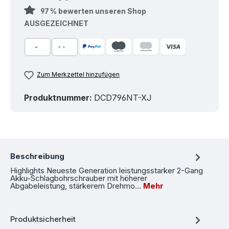
97 % bewerten unseren Shop
AUSGEZEICHNET
Zum Merkzettel hinzufügen
Produktnummer:
DCD796NT-XJ
Beschreibung
Highlights Neueste Generation leistungsstarker 2-Gang
Akku-Schlagbohrschrauber mit höherer
Abgabeleistung, stärkerem Drehmo…
Mehr
Produktsicherheit