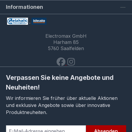
Informationen
Electromax GmbH
Harham 85
5760 Saalfelden
Verpassen Sie keine Angebote und
Neuheiten!
Wir informieren Sie früher über aktuelle Aktionen
und exklusive Angebote sowie über innovative
Produktneuheiten.
Absenden