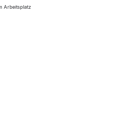
m Arbeitsplatz