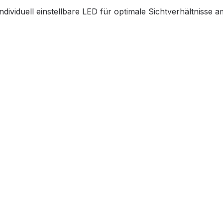
individuell einstellbare LED für optimale Sichtverhältnisse a