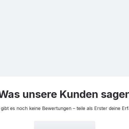
Was unsere Kunden sage
 gibt es noch keine Bewertungen – teile als Erster deine Er