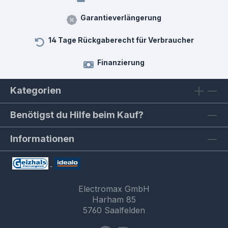
Garantieverlängerung
14 Tage Rückgaberecht für Verbraucher
Finanzierung
Kategorien
Benötigst du Hilfe beim Kauf?
Informationen
Electromax GmbH
Harham 85
5760 Saalfelden