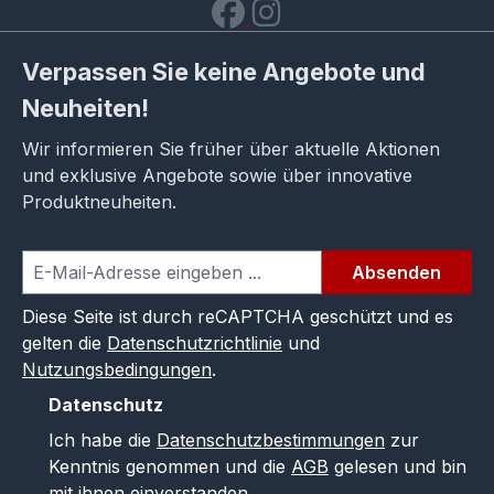
Verpassen Sie keine Angebote und
Neuheiten!
Wir informieren Sie früher über aktuelle Aktionen
und exklusive Angebote sowie über innovative
Produktneuheiten.
Absenden
Diese Seite ist durch reCAPTCHA geschützt und es
gelten die
Datenschutzrichtlinie
und
Nutzungsbedingungen
.
Datenschutz
Ich habe die
Datenschutzbestimmungen
zur
Kenntnis genommen und die
AGB
gelesen und bin
mit ihnen einverstanden.