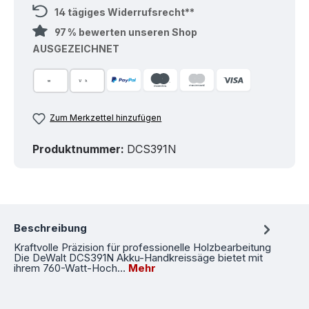
14 tägiges Widerrufsrecht**
97 % bewerten unseren Shop
AUSGEZEICHNET
Zum Merkzettel hinzufügen
Produktnummer:
DCS391N
Beschreibung
Kraftvolle Präzision für professionelle Holzbearbeitung
Die DeWalt DCS391N Akku-Handkreissäge bietet mit
ihrem 760-Watt-Hoch…
Mehr