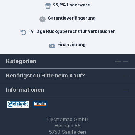
99,9% Lagerware
Garantieverlängerung
14 Tage Rückgaberecht für Verbraucher
Finanzierung
Kategorien
Benötigst du Hilfe beim Kauf?
Informationen
Electromax GmbH
Harham 85
5760 Saalfelden