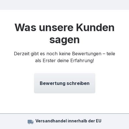
Was unsere Kunden
sagen
Derzeit gibt es noch keine Bewertungen – teile
als Erster deine Erfahrung!
Bewertung schreiben
Versandhandel innerhalb der EU