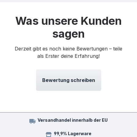
Was unsere Kunden
sagen
Derzeit gibt es noch keine Bewertungen – teile
als Erster deine Erfahrung!
Bewertung schreiben
Versandhandel innerhalb der EU
99,9% Lagerware