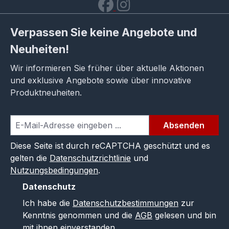
Verpassen Sie keine Angebote und
Neuheiten!
Wir informieren Sie früher über aktuelle Aktionen
und exklusive Angebote sowie über innovative
Produktneuheiten.
Absenden
Diese Seite ist durch reCAPTCHA geschützt und es
gelten die
Datenschutzrichtlinie
und
Nutzungsbedingungen
.
Datenschutz
Ich habe die
Datenschutzbestimmungen
zur
Kenntnis genommen und die
AGB
gelesen und bin
mit ihnen einverstanden.