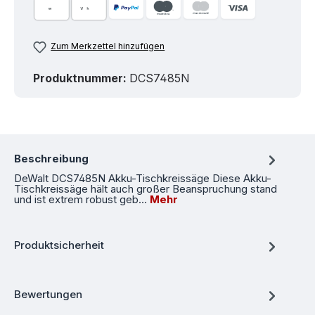
Zum Merkzettel hinzufügen
Produktnummer:
DCS7485N
Beschreibung
DeWalt DCS7485N Akku-Tischkreissäge Diese Akku-
Tischkreissäge hält auch großer Beanspruchung stand
und ist extrem robust geb…
Mehr
Produktsicherheit
Bewertungen