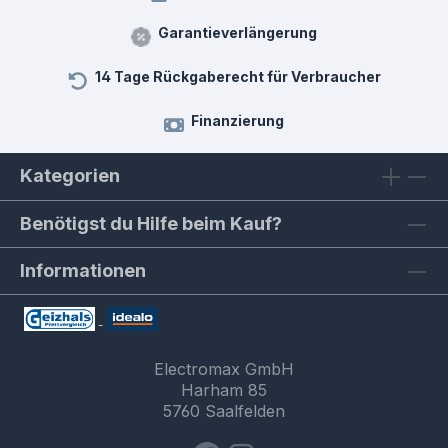
Garantieverlängerung
14 Tage Rückgaberecht für Verbraucher
Finanzierung
Kategorien
Benötigst du Hilfe beim Kauf?
Informationen
Electromax GmbH
Harham 85
5760 Saalfelden