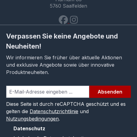
5760 Saalfelden
Verpassen Sie keine Angebote und
Neuheiten!
Wir informieren Sie früher über aktuelle Aktionen
und exklusive Angebote sowie über innovative
Produktneuheiten.
Absenden
Diese Seite ist durch reCAPTCHA geschützt und es
gelten die
Datenschutzrichtlinie
und
Nutzungsbedingungen
.
Datenschutz