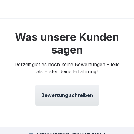
Was unsere Kunden
sagen
Derzeit gibt es noch keine Bewertungen – teile
als Erster deine Erfahrung!
Bewertung schreiben