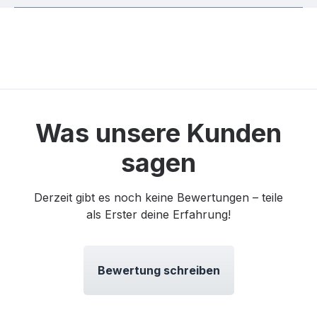
Was unsere Kunden
sagen
Derzeit gibt es noch keine Bewertungen – teile
als Erster deine Erfahrung!
Bewertung schreiben