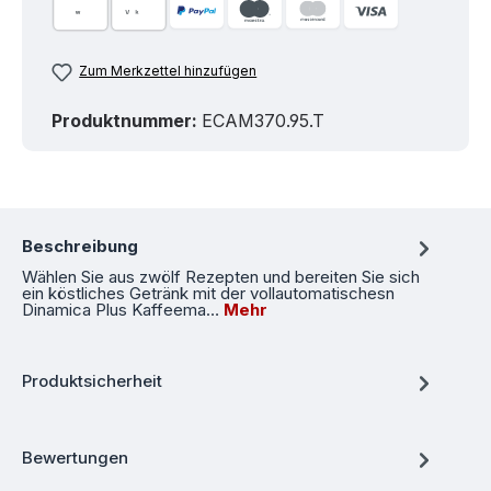
Zum Merkzettel hinzufügen
Produktnummer:
ECAM370.95.T
Beschreibung
Wählen Sie aus zwölf Rezepten und bereiten Sie sich
ein köstliches Getränk mit der vollautomatischesn
Dinamica Plus Kaffeema…
Mehr
Produktsicherheit
Bewertungen