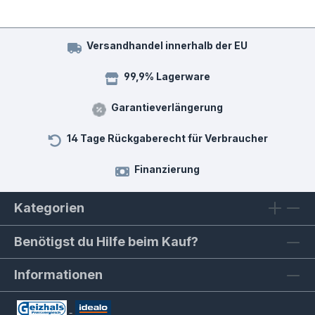
Versandhandel innerhalb der EU
99,9% Lagerware
Garantieverlängerung
14 Tage Rückgaberecht für Verbraucher
Finanzierung
Kategorien
Benötigst du Hilfe beim Kauf?
Informationen