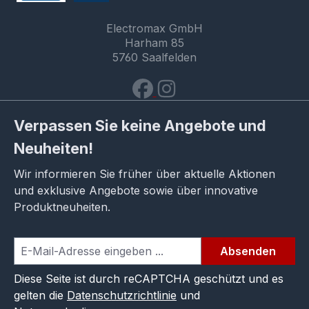
Electromax GmbH
Harham 85
5760 Saalfelden
Verpassen Sie keine Angebote und
Neuheiten!
Wir informieren Sie früher über aktuelle Aktionen
und exklusive Angebote sowie über innovative
Produktneuheiten.
Absenden
Diese Seite ist durch reCAPTCHA geschützt und es
gelten die
Datenschutzrichtlinie
und