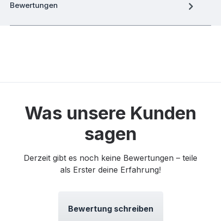
Bewertungen
Was unsere Kunden
sagen
Derzeit gibt es noch keine Bewertungen – teile
als Erster deine Erfahrung!
Bewertung schreiben