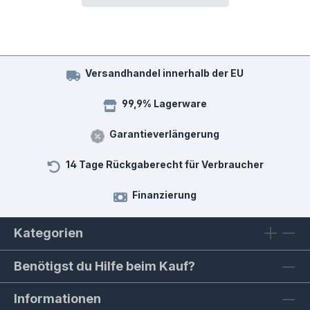
Versandhandel innerhalb der EU
99,9% Lagerware
Garantieverlängerung
14 Tage Rückgaberecht für Verbraucher
Finanzierung
Kategorien
Benötigst du Hilfe beim Kauf?
Informationen