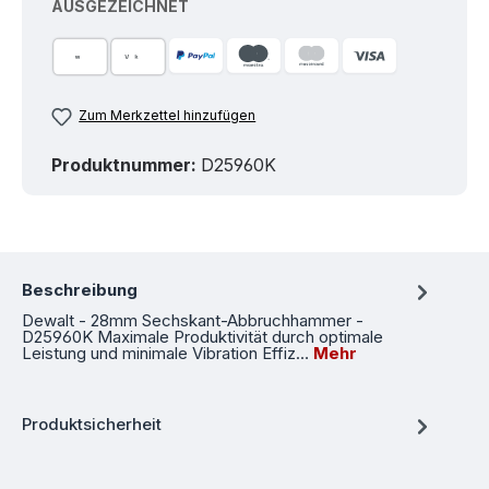
AUSGEZEICHNET
Zum Merkzettel hinzufügen
Produktnummer:
D25960K
Beschreibung
Dewalt - 28mm Sechskant-Abbruchhammer -
D25960K Maximale Produktivität durch optimale
Leistung und minimale Vibration Effiz…
Mehr
Produktsicherheit