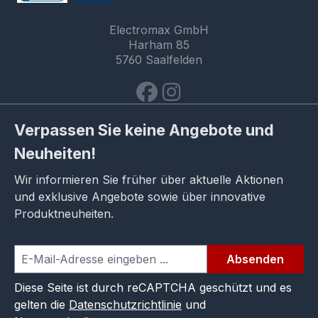
Electromax GmbH
Harham 85
5760 Saalfelden
Verpassen Sie keine Angebote und
Neuheiten!
Wir informieren Sie früher über aktuelle Aktionen
und exklusive Angebote sowie über innovative
Produktneuheiten.
Absenden
Diese Seite ist durch reCAPTCHA geschützt und es
gelten die
Datenschutzrichtlinie
und