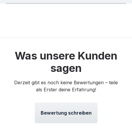
Was unsere Kunden
sagen
Derzeit gibt es noch keine Bewertungen – teile
als Erster deine Erfahrung!
Bewertung schreiben