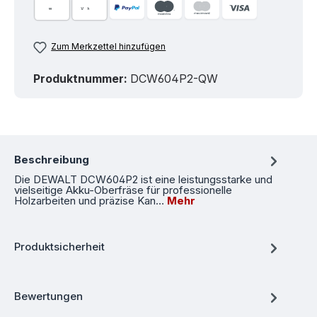
Zum Merkzettel hinzufügen
Produktnummer:
DCW604P2-QW
Beschreibung
Die DEWALT DCW604P2 ist eine leistungsstarke und
vielseitige Akku-Oberfräse für professionelle
Holzarbeiten und präzise Kan…
Mehr
Produktsicherheit
Bewertungen