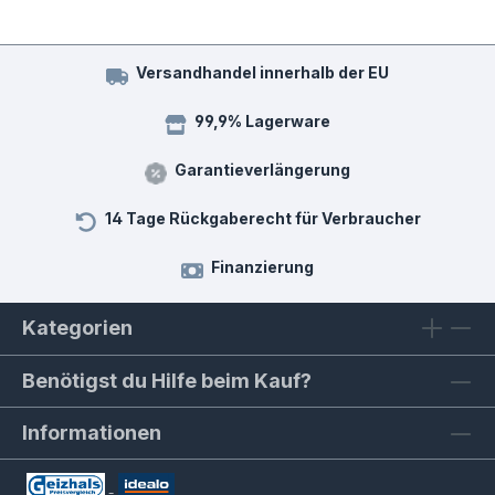
Versandhandel innerhalb der EU
99,9% Lagerware
Garantieverlängerung
14 Tage Rückgaberecht für Verbraucher
Finanzierung
Kategorien
Benötigst du Hilfe beim Kauf?
Informationen