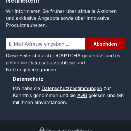
Neuheiten!
Wir informieren Sie früher über aktuelle Aktionen
und exklusive Angebote sowie über innovative
Produktneuheiten.
Absenden
Diese Seite ist durch reCAPTCHA geschützt und es
gelten die
Datenschutzrichtlinie
und
Nutzungsbedingungen
.
Datenschutz
Ich habe die
Datenschutzbestimmungen
zur
Kenntnis genommen und die
AGB
gelesen und bin
mit ihnen einverstanden.