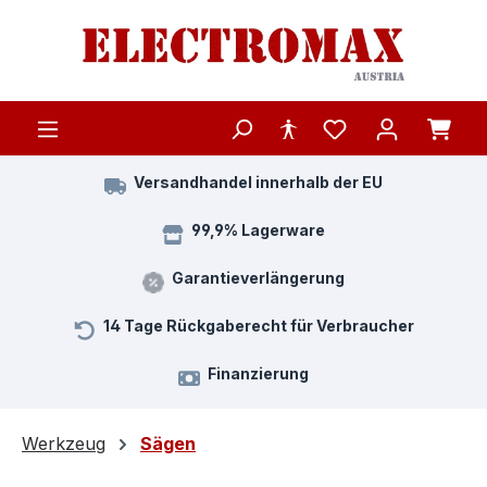
Zum Hauptinhalt springen
Versandhandel innerhalb der EU
99,9% Lagerware
Garantieverlängerung
14 Tage Rückgaberecht für Verbraucher
Finanzierung
Werkzeug
Sägen