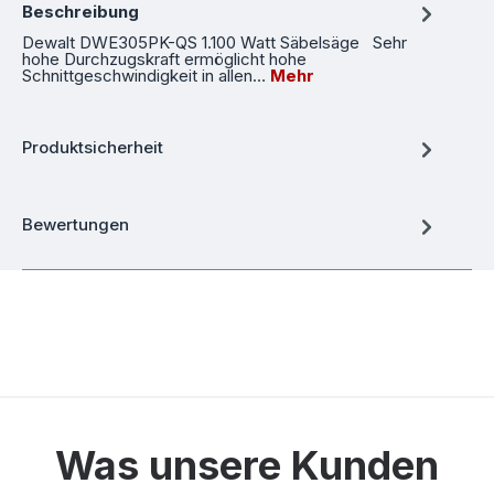
Beschreibung
Dewalt DWE305PK-QS 1.100 Watt Säbelsäge Sehr
hohe Durchzugskraft ermöglicht hohe
Schnittgeschwindigkeit in allen…
Mehr
Produktsicherheit
Bewertungen
Was unsere Kunden