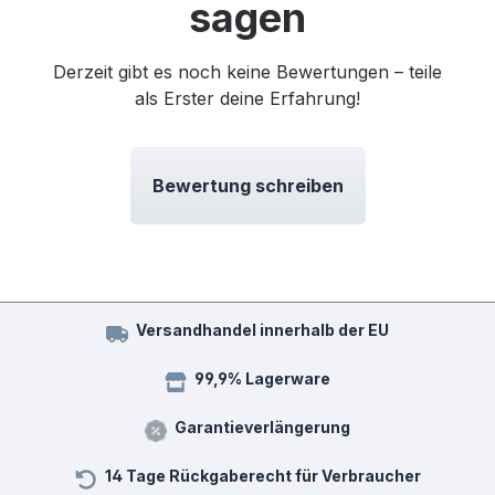
sagen
Derzeit gibt es noch keine Bewertungen – teile
als Erster deine Erfahrung!
Bewertung schreiben
Versandhandel innerhalb der EU
99,9% Lagerware
Garantieverlängerung
14 Tage Rückgaberecht für Verbraucher