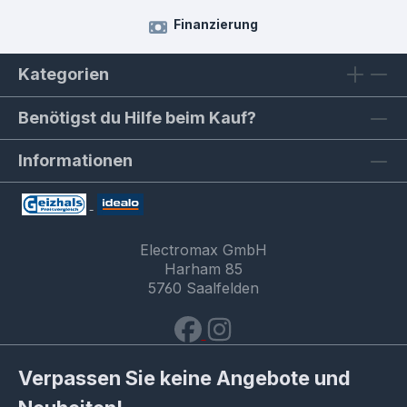
Finanzierung
Kategorien
Benötigst du Hilfe beim Kauf?
Informationen
Electromax GmbH
Harham 85
5760 Saalfelden
Verpassen Sie keine Angebote und