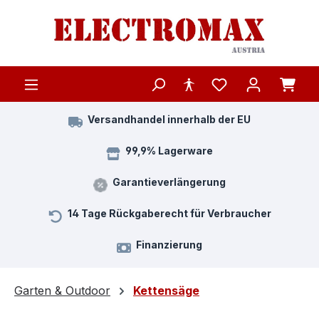
Zum Hauptinhalt springen
Versandhandel innerhalb der EU
99,9% Lagerware
Garantieverlängerung
14 Tage Rückgaberecht für Verbraucher
Finanzierung
Garten & Outdoor
Kettensäge