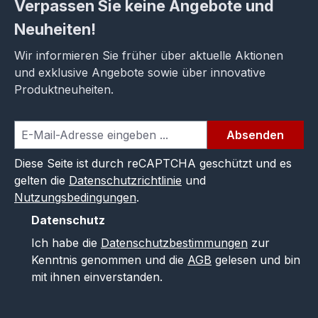
Verpassen Sie keine Angebote und
Neuheiten!
Wir informieren Sie früher über aktuelle Aktionen
und exklusive Angebote sowie über innovative
Produktneuheiten.
Absenden
Diese Seite ist durch reCAPTCHA geschützt und es
gelten die
Datenschutzrichtlinie
und
Nutzungsbedingungen
.
Datenschutz
Ich habe die
Datenschutzbestimmungen
zur
Kenntnis genommen und die
AGB
gelesen und bin
mit ihnen einverstanden.