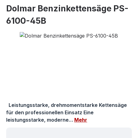
Dolmar Benzinkettensäge PS-
6100-45B
Bildergalerie überspringen
Leistungsstarke, drehmomentstarke Kettensäge
für den professionellen Einsatz Eine
leistungsstarke, moderne…
Mehr