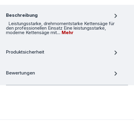
Beschreibung
Leistungsstarke, drehmomentstarke Kettensäge für
den professionellen Einsatz Eine leistungsstarke,
moderne Kettensäge mit…
Mehr
Produktsicherheit
Bewertungen