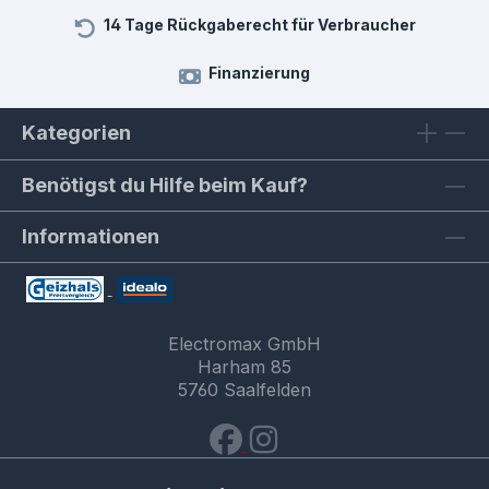
14 Tage Rückgaberecht für Verbraucher
Finanzierung
Kategorien
Benötigst du Hilfe beim Kauf?
Informationen
Electromax GmbH
Harham 85
5760 Saalfelden