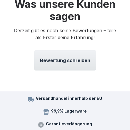
Was unsere Kunden
sagen
Derzeit gibt es noch keine Bewertungen – teile
als Erster deine Erfahrung!
Bewertung schreiben
Versandhandel innerhalb der EU
99,9% Lagerware
Garantieverlängerung