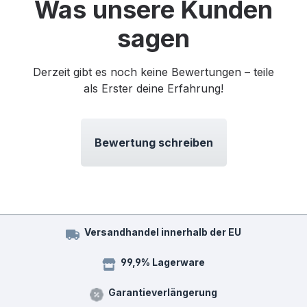
Was unsere Kunden
sagen
Derzeit gibt es noch keine Bewertungen – teile
als Erster deine Erfahrung!
Bewertung schreiben
Versandhandel innerhalb der EU
99,9% Lagerware
Garantieverlängerung