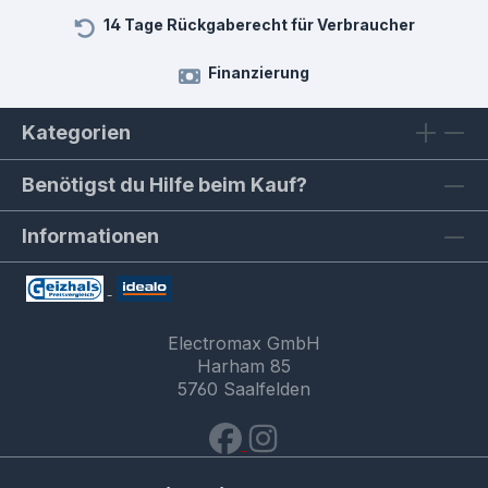
14 Tage Rückgaberecht für Verbraucher
Finanzierung
Kategorien
Benötigst du Hilfe beim Kauf?
Informationen
Electromax GmbH
Harham 85
5760 Saalfelden