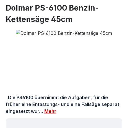
Dolmar PS-6100 Benzin-
Kettensäge 45cm
Bildergalerie überspringen
Die PS6100 übernimmt die Aufgaben, für die
früher eine Entastungs- und eine Fällsäge separat
eingesetzt wur…
Mehr