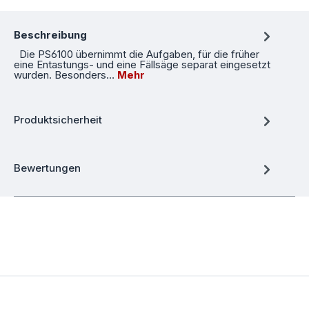
Beschreibung
Die PS6100 übernimmt die Aufgaben, für die früher
eine Entastungs- und eine Fällsäge separat eingesetzt
wurden. Besonders…
Mehr
Produktsicherheit
Bewertungen