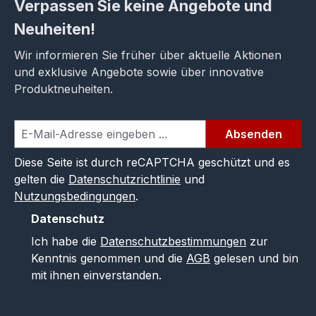
Verpassen Sie keine Angebote und
Neuheiten!
Wir informieren Sie früher über aktuelle Aktionen
und exklusive Angebote sowie über innovative
Produktneuheiten.
Absenden
Diese Seite ist durch reCAPTCHA geschützt und es
gelten die
Datenschutzrichtlinie
und
Nutzungsbedingungen
.
Datenschutz
Ich habe die
Datenschutzbestimmungen
zur
Kenntnis genommen und die
AGB
gelesen und bin
mit ihnen einverstanden.