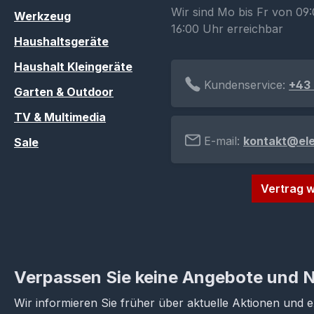
Wir sind Mo bis Fr von 09:
Werkzeug
16:00 Uhr erreichbar
Haushaltsgeräte
Haushalt Kleingeräte
Kundenservice:
+43 
Garten & Outdoor
TV & Multimedia
E-mail:
kontakt@el
Sale
Vertrag w
Verpassen Sie keine Angebote und 
Wir informieren Sie früher über aktuelle Aktionen und 