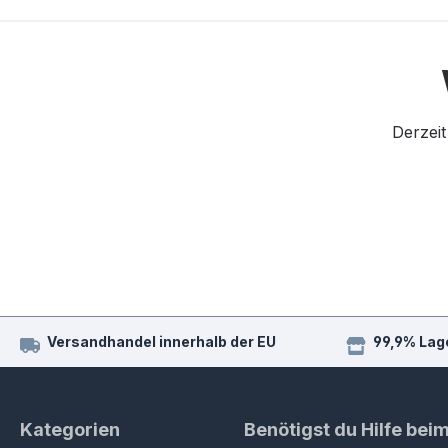
Derzeit
Versandhandel innerhalb der EU
99,9% Lag
Kategorien
Benötigst du Hilfe bei