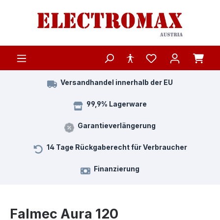
Zum Hauptinhalt springen
Versandhandel innerhalb der EU
99,9% Lagerware
Garantieverlängerung
14 Tage Rückgaberecht für Verbraucher
Finanzierung
Falmec Aura 120