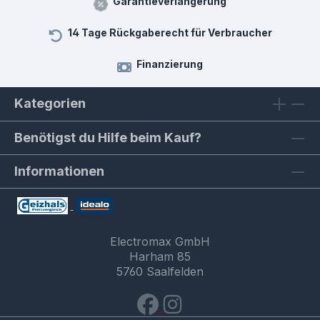
Garantieverlängerung
14 Tage Rückgaberecht für Verbraucher
Finanzierung
Kategorien
Benötigst du Hilfe beim Kauf?
Informationen
Electromax GmbH
Harham 85
5760 Saalfelden