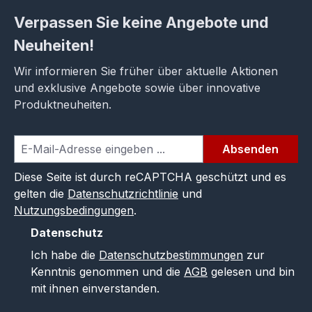
Verpassen Sie keine Angebote und
Neuheiten!
Wir informieren Sie früher über aktuelle Aktionen
und exklusive Angebote sowie über innovative
Produktneuheiten.
Absenden
Diese Seite ist durch reCAPTCHA geschützt und es
gelten die
Datenschutzrichtlinie
und
Nutzungsbedingungen
.
Datenschutz
Ich habe die
Datenschutzbestimmungen
zur
Kenntnis genommen und die
AGB
gelesen und bin
mit ihnen einverstanden.