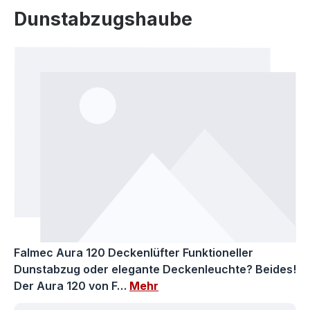
Dunstabzugshaube
Bildergalerie überspringen
Falmec Aura 120 Deckenlüfter Funktioneller
Dunstabzug oder elegante Deckenleuchte? Beides!
Der Aura 120 von F…
Mehr