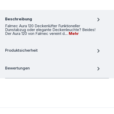
Beschreibung
Falmec Aura 120 Deckenlüfter Funktioneller
Dunstabzug oder elegante Deckenleuchte? Beides!
Der Aura 120 von Falmec vereint d…
Mehr
Produktsicherheit
Bewertungen