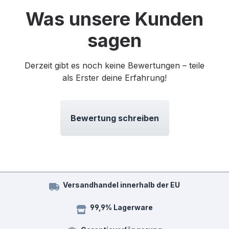
Was unsere Kunden
sagen
Derzeit gibt es noch keine Bewertungen – teile
als Erster deine Erfahrung!
Bewertung schreiben
Versandhandel innerhalb der EU
99,9% Lagerware