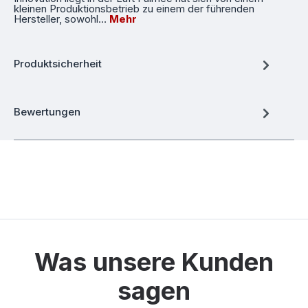
kleinen Produktionsbetrieb zu einem der führenden
Hersteller, sowohl…
Mehr
Produktsicherheit
Bewertungen
Was unsere Kunden
sagen