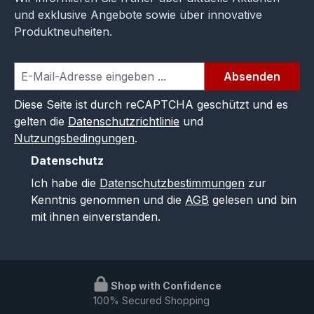
und exklusive Angebote sowie über innovative
Produktneuheiten.
Absenden
Diese Seite ist durch reCAPTCHA geschützt und es
gelten die
Datenschutzrichtlinie
und
Nutzungsbedingungen
.
Datenschutz
Ich habe die
Datenschutzbestimmungen
zur
Kenntnis genommen und die
AGB
gelesen und bin
mit ihnen einverstanden.
Shop with Confidence
100% Secured Shopping