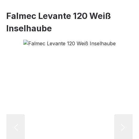
Falmec Levante 120 Weiß
Inselhaube
Bildergalerie überspringen