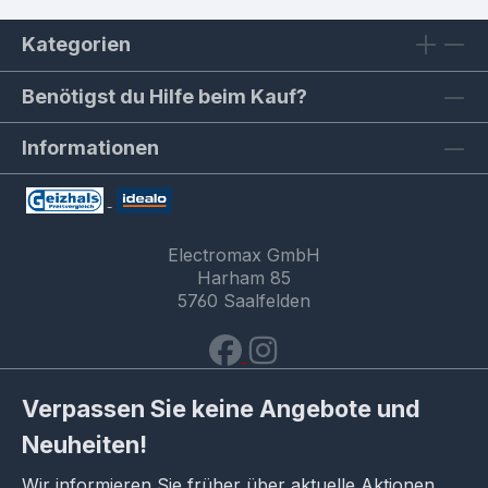
Kategorien
Benötigst du Hilfe beim Kauf?
Informationen
Electromax GmbH
Harham 85
5760 Saalfelden
Verpassen Sie keine Angebote und
Neuheiten!
Wir informieren Sie früher über aktuelle Aktionen