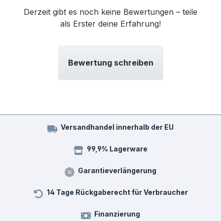
Derzeit gibt es noch keine Bewertungen – teile
als Erster deine Erfahrung!
Bewertung schreiben
Versandhandel innerhalb der EU
99,9% Lagerware
Garantieverlängerung
14 Tage Rückgaberecht für Verbraucher
Finanzierung