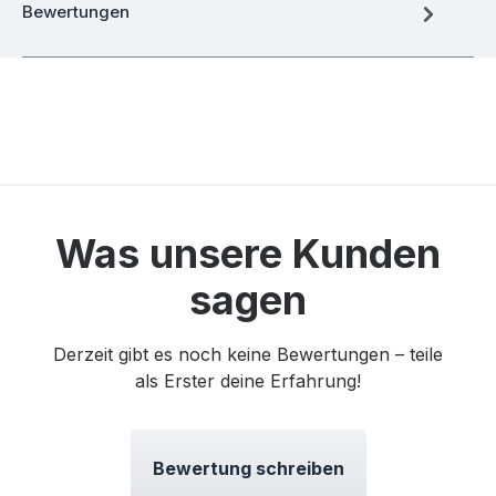
Bewertungen
Was unsere Kunden
sagen
Derzeit gibt es noch keine Bewertungen – teile
als Erster deine Erfahrung!
Bewertung schreiben