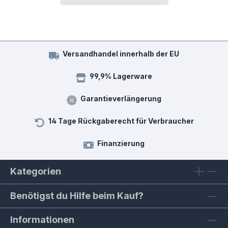
Versandhandel innerhalb der EU
99,9% Lagerware
Garantieverlängerung
14 Tage Rückgaberecht für Verbraucher
Finanzierung
Kategorien
Benötigst du Hilfe beim Kauf?
Informationen