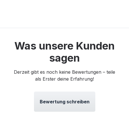
Was unsere Kunden
sagen
Derzeit gibt es noch keine Bewertungen – teile
als Erster deine Erfahrung!
Bewertung schreiben