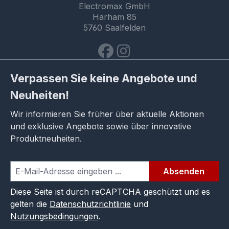
Electromax GmbH
Harham 85
5760 Saalfelden
Verpassen Sie keine Angebote und
Neuheiten!
Wir informieren Sie früher über aktuelle Aktionen
und exklusive Angebote sowie über innovative
Produktneuheiten.
Absenden
Diese Seite ist durch reCAPTCHA geschützt und es
gelten die
Datenschutzrichtlinie
und
Nutzungsbedingungen
.