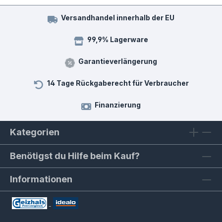
Versandhandel innerhalb der EU
99,9% Lagerware
Garantieverlängerung
14 Tage Rückgaberecht für Verbraucher
Finanzierung
Kategorien
Benötigst du Hilfe beim Kauf?
Informationen