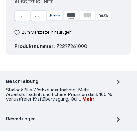
AUSGEZEICHNET
Zum Merkzettel hinzufügen
Produktnummer:
72297261000
Beschreibung
StarlockPlus Werkzeugaufnahme: Mehr
Arbeitsfortschritt und höhere Präzision dank 100 %
verlustfreier Kraftübertragung. Qui…
Mehr
Bewertungen