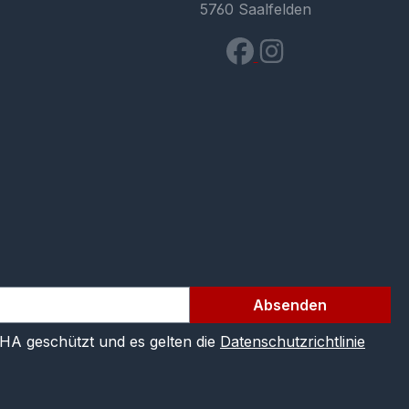
5760 Saalfelden
Absenden
CHA geschützt und es gelten die
Datenschutzrichtlinie