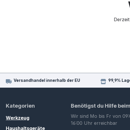
Derzeit
Versandhandel innerhalb der EU
99,9% Lag
Kategorien
Benötigst du Hilfe bei
Wir sind Mo bis Fr von 09:
Werkzeug
16:00 Uhr erreichbar
Haushaltsgeräte