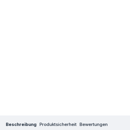
Beschreibung
Produktsicherheit
Bewertungen