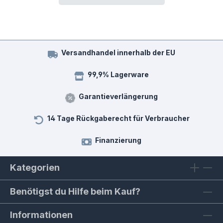
Versandhandel innerhalb der EU
99,9% Lagerware
Garantieverlängerung
14 Tage Rückgaberecht für Verbraucher
Finanzierung
Kategorien
Benötigst du Hilfe beim Kauf?
Informationen