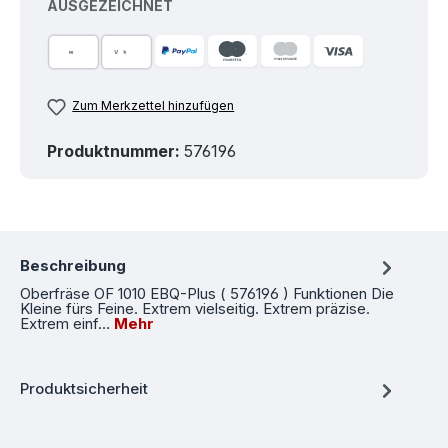
AUSGEZEICHNET
Zum Merkzettel hinzufügen
Produktnummer:
576196
Beschreibung
Oberfräse OF 1010 EBQ-Plus ( 576196 ) Funktionen Die
Kleine fürs Feine. Extrem vielseitig. Extrem präzise.
Extrem einf…
Mehr
Produktsicherheit