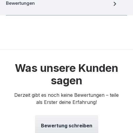
Bewertungen
Was unsere Kunden
sagen
Derzeit gibt es noch keine Bewertungen – teile
als Erster deine Erfahrung!
Bewertung schreiben