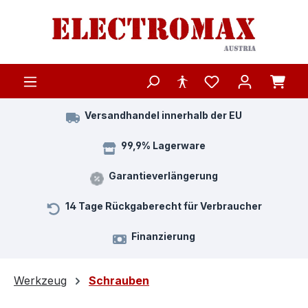
Zum Hauptinhalt springen
Versandhandel innerhalb der EU
99,9% Lagerware
Garantieverlängerung
14 Tage Rückgaberecht für Verbraucher
Finanzierung
Werkzeug
Schrauben