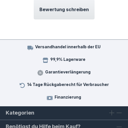
Bewertung schreiben
Versandhandel innerhalb der EU
99,9% Lagerware
Garantieverlängerung
14 Tage Rückgaberecht für Verbraucher
Finanzierung
Kategorien
Benötigst du Hilfe beim Kauf?