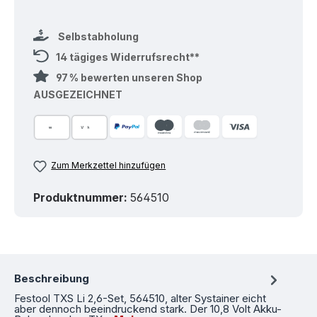
Selbstabholung
14 tägiges Widerrufsrecht**
97 % bewerten unseren Shop
AUSGEZEICHNET
Zum Merkzettel hinzufügen
Produktnummer:
564510
Beschreibung
Festool TXS Li 2,6-Set, 564510, alter Systainer eicht
aber dennoch beeindruckend stark. Der 10,8 Volt Akku-