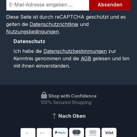
Absenden
Diese Seite ist durch reCAPTCHA geschützt und es
gelten die
Datenschutzrichtlinie
und
Nutzungsbedingungen
.
Datenschutz
Ich habe die
Datenschutzbestimmungen
zur
Kenntnis genommen und die
AGB
gelesen und bin
mit ihnen einverstanden.
Shop with Confidence
100% Secured Shopping
Nach Oben