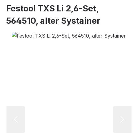
Festool TXS Li 2,6-Set,
564510, alter Systainer
Bildergalerie überspringen