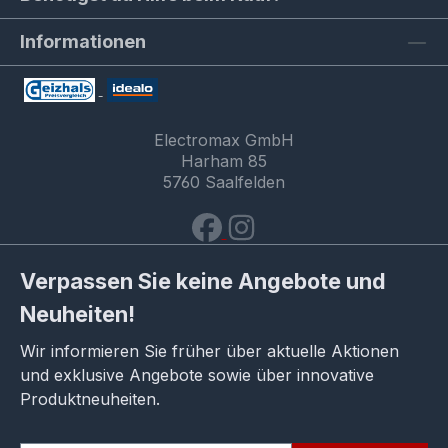
Informationen
Electromax GmbH
Harham 85
5760 Saalfelden
Verpassen Sie keine Angebote und
Neuheiten!
Wir informieren Sie früher über aktuelle Aktionen
und exklusive Angebote sowie über innovative
Produktneuheiten.