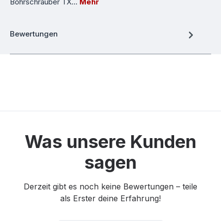
Bohrschrauber TX…
Mehr
Bewertungen
Was unsere Kunden
sagen
Derzeit gibt es noch keine Bewertungen – teile
als Erster deine Erfahrung!