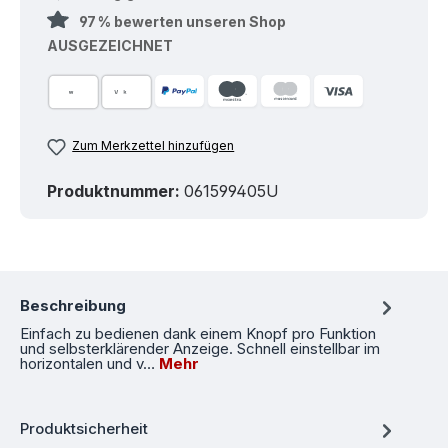
97 % bewerten unseren Shop
AUSGEZEICHNET
Zum Merkzettel hinzufügen
Produktnummer:
061599405U
Beschreibung
Einfach zu bedienen dank einem Knopf pro Funktion
und selbsterklärender Anzeige. Schnell einstellbar im
horizontalen und v…
Mehr
Produktsicherheit