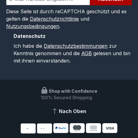
Diese Seite ist durch reCAPTCHA geschützt und es
gelten die
Datenschutzrichtlinie
und
Nutzungsbedingungen
.
Datenschutz
Ich habe die
Datenschutzbestimmungen
zur
Kenntnis genommen und die
AGB
gelesen und bin
mit ihnen einverstanden.
Shop with Confidence
100% Secured Shopping
Nach Oben