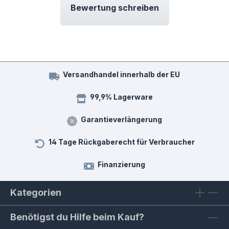
Bewertung schreiben
Versandhandel innerhalb der EU
99,9% Lagerware
Garantieverlängerung
14 Tage Rückgaberecht für Verbraucher
Finanzierung
Kategorien
Benötigst du Hilfe beim Kauf?