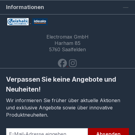
Informationen
Electromax GmbH
Harham 85
5760 Saalfelden
Verpassen Sie keine Angebote und
Neuheiten!
Wir informieren Sie früher über aktuelle Aktionen
und exklusive Angebote sowie über innovative
Produktneuheiten.
Absenden