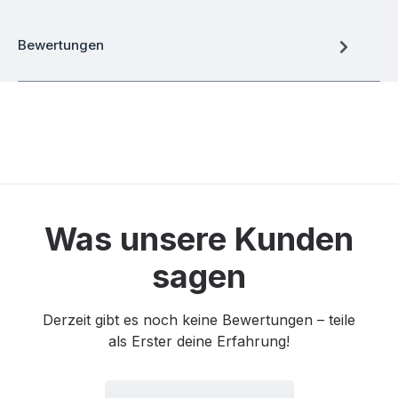
Bewertungen
Was unsere Kunden
sagen
Derzeit gibt es noch keine Bewertungen – teile
als Erster deine Erfahrung!