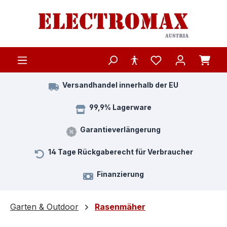
Zum Hauptinhalt springen
Versandhandel innerhalb der EU
99,9% Lagerware
Garantieverlängerung
14 Tage Rückgaberecht für Verbraucher
Finanzierung
Garten & Outdoor
Rasenmäher