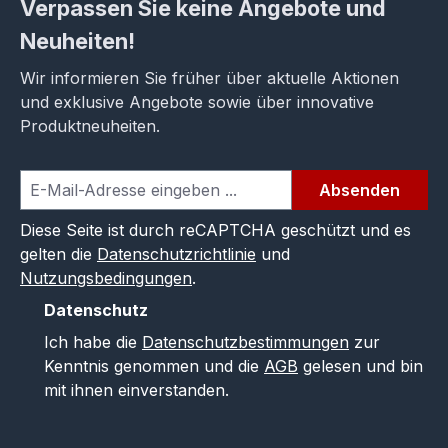
Verpassen Sie keine Angebote und
Neuheiten!
Wir informieren Sie früher über aktuelle Aktionen
und exklusive Angebote sowie über innovative
Produktneuheiten.
Absenden
Diese Seite ist durch reCAPTCHA geschützt und es
gelten die
Datenschutzrichtlinie
und
Nutzungsbedingungen
.
Datenschutz
Ich habe die
Datenschutzbestimmungen
zur
Kenntnis genommen und die
AGB
gelesen und bin
mit ihnen einverstanden.