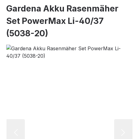
Gardena Akku Rasenmäher
Set PowerMax Li-40/37
(5038-20)
Bildergalerie überspringen