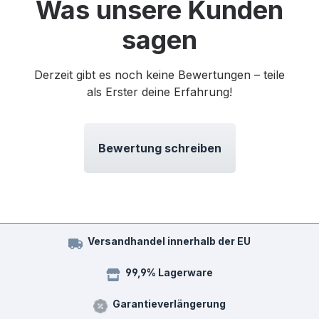
Was unsere Kunden
sagen
Derzeit gibt es noch keine Bewertungen – teile
als Erster deine Erfahrung!
Bewertung schreiben
Versandhandel innerhalb der EU
99,9% Lagerware
Garantieverlängerung