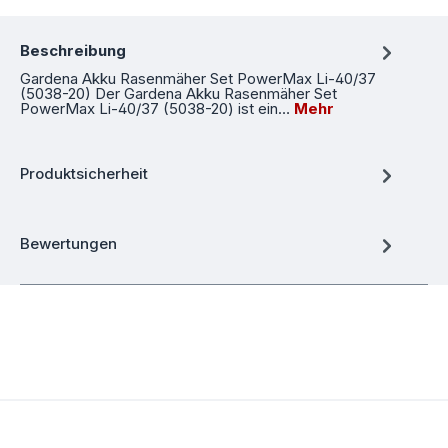
Beschreibung
Gardena Akku Rasenmäher Set PowerMax Li-40/37
(5038-20) Der Gardena Akku Rasenmäher Set
PowerMax Li-40/37 (5038-20) ist ein…
Mehr
Produktsicherheit
Bewertungen