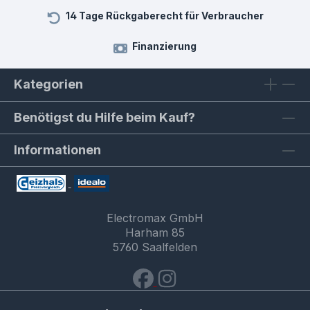
14 Tage Rückgaberecht für Verbraucher
Finanzierung
Kategorien
Benötigst du Hilfe beim Kauf?
Informationen
Electromax GmbH
Harham 85
5760 Saalfelden