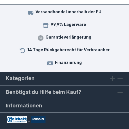
Versandhandel innerhalb der EU
99,9% Lagerware
Garantieverlängerung
14 Tage Rückgaberecht für Verbraucher
Finanzierung
Kategorien
Benötigst du Hilfe beim Kauf?
Informationen