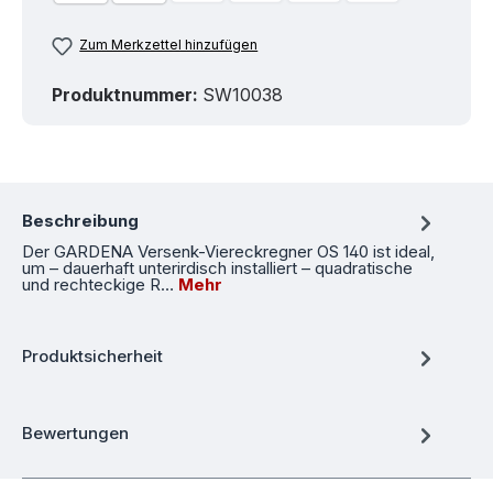
Zum Merkzettel hinzufügen
Produktnummer:
SW10038
Beschreibung
Der GARDENA Versenk-Viereckregner OS 140 ist ideal,
um – dauerhaft unterirdisch installiert – quadratische
und rechteckige R…
Mehr
Produktsicherheit
Bewertungen