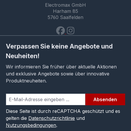
Electromax GmbH
Harham 85
5760 Saalfelden
Verpassen Sie keine Angebote und
Neuheiten!
Wir informieren Sie früher über aktuelle Aktionen
und exklusive Angebote sowie über innovative
Produktneuheiten.
Absenden
Diese Seite ist durch reCAPTCHA geschützt und es
gelten die
Datenschutzrichtlinie
und
Nutzungsbedingungen
.