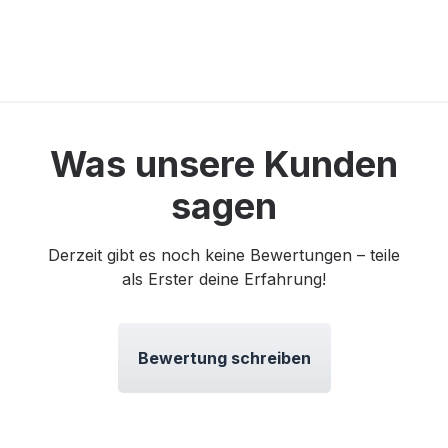
Was unsere Kunden
sagen
Derzeit gibt es noch keine Bewertungen – teile
als Erster deine Erfahrung!
Bewertung schreiben