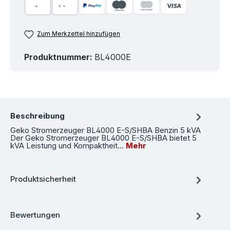
Zum Merkzettel hinzufügen
Produktnummer:
BL4000E
Beschreibung
Geko Stromerzeuger BL4000 E-S/SHBA Benzin 5 kVA
Der Geko Stromerzeuger BL4000 E-S/SHBA bietet 5
kVA Leistung und Kompaktheit…
Mehr
Produktsicherheit
Bewertungen