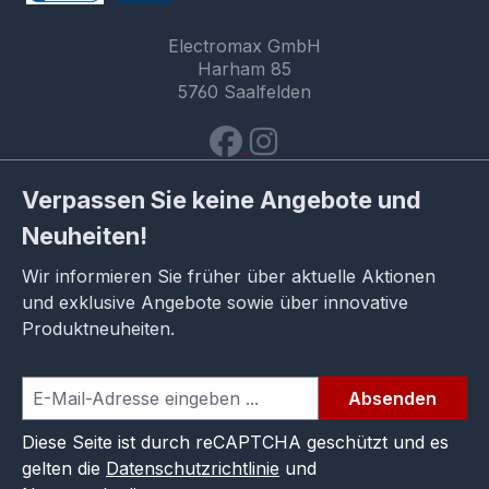
Electromax GmbH
Harham 85
5760 Saalfelden
Verpassen Sie keine Angebote und
Neuheiten!
Wir informieren Sie früher über aktuelle Aktionen
und exklusive Angebote sowie über innovative
Produktneuheiten.
Absenden
Diese Seite ist durch reCAPTCHA geschützt und es
gelten die
Datenschutzrichtlinie
und