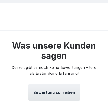
Was unsere Kunden
sagen
Derzeit gibt es noch keine Bewertungen – teile
als Erster deine Erfahrung!
Bewertung schreiben