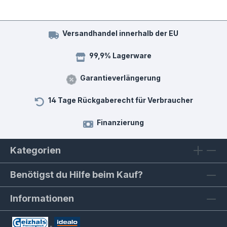
Versandhandel innerhalb der EU
99,9% Lagerware
Garantieverlängerung
14 Tage Rückgaberecht für Verbraucher
Finanzierung
Kategorien
Benötigst du Hilfe beim Kauf?
Informationen