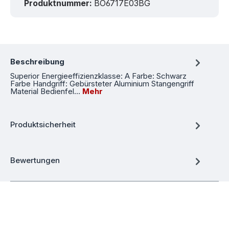
Produktnummer:
BO6717E03BG
Beschreibung
Superior Energieeffizienzklasse: A Farbe: Schwarz
Farbe Handgriff: Gebürsteter Aluminium Stangengriff
Material Bedienfel…
Mehr
Produktsicherheit
Bewertungen