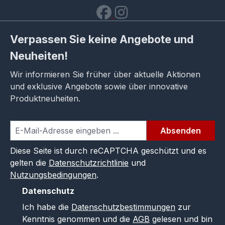
Verpassen Sie keine Angebote und
Neuheiten!
Wir informieren Sie früher über aktuelle Aktionen
und exklusive Angebote sowie über innovative
Produktneuheiten.
Absenden
Diese Seite ist durch reCAPTCHA geschützt und es
gelten die
Datenschutzrichtlinie
und
Nutzungsbedingungen
.
Datenschutz
Ich habe die
Datenschutzbestimmungen
zur
Kenntnis genommen und die
AGB
gelesen und bin