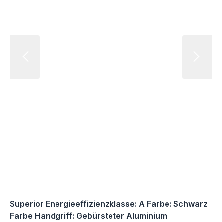
Superior Energieeffizienzklasse: A Farbe: Schwarz
Farbe Handgriff: Gebürsteter Aluminium