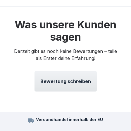
Was unsere Kunden
sagen
Derzeit gibt es noch keine Bewertungen – teile
als Erster deine Erfahrung!
Bewertung schreiben
Versandhandel innerhalb der EU