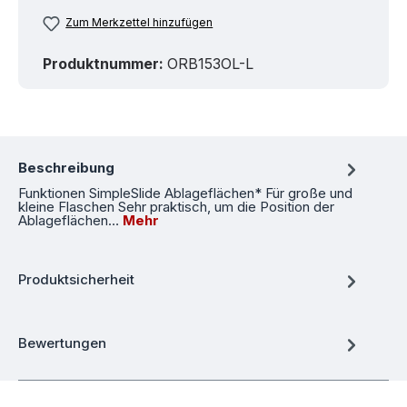
Zum Merkzettel hinzufügen
Produktnummer:
ORB153OL-L
Beschreibung
Funktionen SimpleSlide Ablageflächen* Für große und
kleine Flaschen Sehr praktisch, um die Position der
Ablageflächen…
Mehr
Produktsicherheit
Bewertungen