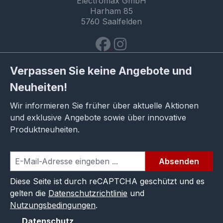
Electromax GmbH
Harham 85
5760 Saalfelden
Verpassen Sie keine Angebote und
Neuheiten!
Wir informieren Sie früher über aktuelle Aktionen
und exklusive Angebote sowie über innovative
Produktneuheiten.
Absenden
Diese Seite ist durch reCAPTCHA geschützt und es
gelten die
Datenschutzrichtlinie
und
Nutzungsbedingungen
.
Datenschutz