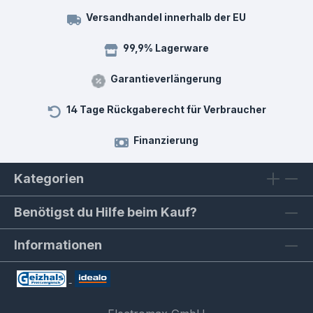
Versandhandel innerhalb der EU
99,9% Lagerware
Garantieverlängerung
14 Tage Rückgaberecht für Verbraucher
Finanzierung
Kategorien
Benötigst du Hilfe beim Kauf?
Informationen