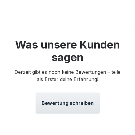
Was unsere Kunden
sagen
Derzeit gibt es noch keine Bewertungen – teile
als Erster deine Erfahrung!
Bewertung schreiben