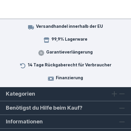
Versandhandel innerhalb der EU
99,9% Lagerware
Garantieverlängerung
14 Tage Rückgaberecht für Verbraucher
Finanzierung
Kategorien
Benötigst du Hilfe beim Kauf?
Informationen