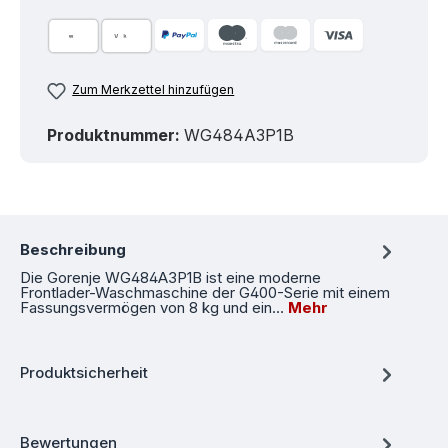
Zum Merkzettel hinzufügen
Produktnummer:
WG484A3P1B
Beschreibung
Die Gorenje WG484A3P1B ist eine moderne
Frontlader-Waschmaschine der G400-Serie mit einem
Fassungsvermögen von 8 kg und ein…
Mehr
Produktsicherheit
Bewertungen