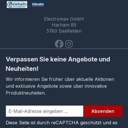
Electromax GmbH
Harham 85
5760 Saalfelden
Verpassen Sie keine Angebote und
Neuheiten!
Wir informieren Sie früher über aktuelle Aktionen
und exklusive Angebote sowie über innovative
Produktneuheiten.
Absenden
Diese Seite ist durch reCAPTCHA geschützt und es