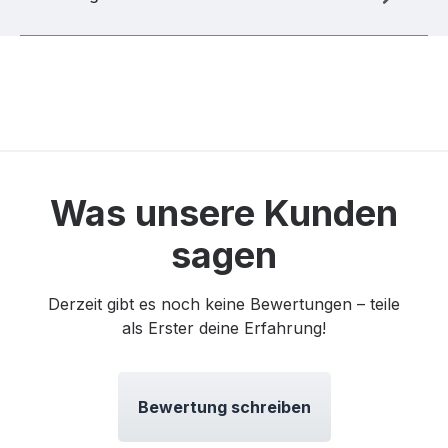
Was unsere Kunden
sagen
Derzeit gibt es noch keine Bewertungen – teile
als Erster deine Erfahrung!
Bewertung schreiben