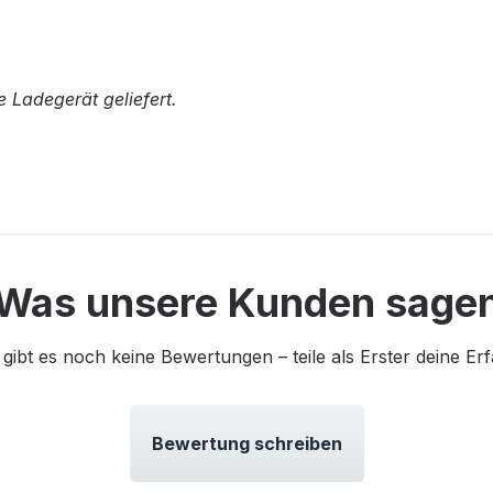
 Ladegerät geliefert.
Was unsere Kunden sage
 gibt es noch keine Bewertungen – teile als Erster deine Er
Bewertung schreiben