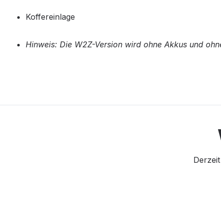
Koffereinlage
Hinweis: Die W2Z-Version wird ohne Akkus und ohne
Derzeit