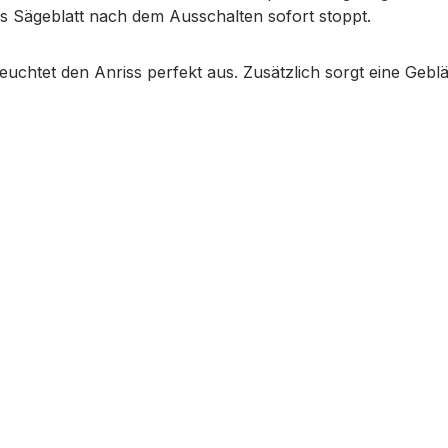
s Sägeblatt nach dem Ausschalten sofort stoppt.
uchtet den Anriss perfekt aus. Zusätzlich sorgt eine Gebläse