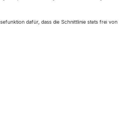
funktion dafür, dass die Schnittlinie stets frei von