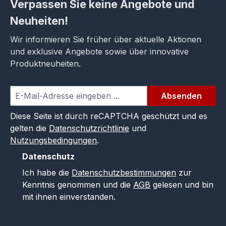
Verpassen Sie keine Angebote und
Neuheiten!
Wir informieren Sie früher über aktuelle Aktionen
und exklusive Angebote sowie über innovative
Produktneuheiten.
Absenden
Diese Seite ist durch reCAPTCHA geschützt und es
gelten die
Datenschutzrichtlinie
und
Nutzungsbedingungen
.
Datenschutz
Ich habe die
Datenschutzbestimmungen
zur
Kenntnis genommen und die
AGB
gelesen und bin
mit ihnen einverstanden.