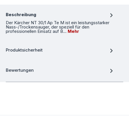
Beschreibung
Der Kärcher NT 30/1 Ap Te M ist ein leistungsstarker
Nass-/Trockensauger, der speziell für den
professionellen Einsatz auf B…
Mehr
Produktsicherheit
Bewertungen