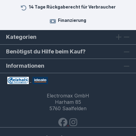
14 Tage Rückgaberecht für Verbraucher
Finanzierung
Kategorien
Benötigst du Hilfe beim Kauf?
Informationen
Electromax GmbH
Harham 85
5760 Saalfelden