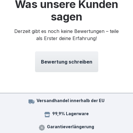
Was unsere Kunden
sagen
Derzeit gibt es noch keine Bewertungen – teile
als Erster deine Erfahrung!
Bewertung schreiben
Versandhandel innerhalb der EU
99,9% Lagerware
Garantieverlängerung