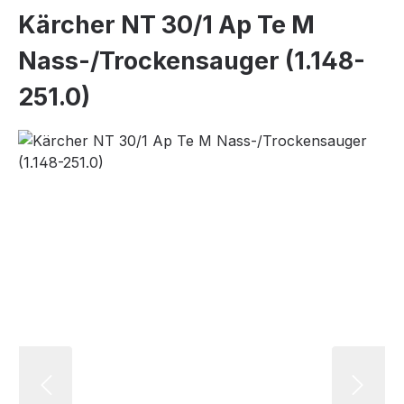
Kärcher NT 30/1 Ap Te M
Nass-/Trockensauger (1.148-
251.0)
Bildergalerie überspringen