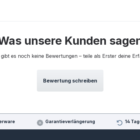
Was unsere Kunden sage
 gibt es noch keine Bewertungen – teile als Erster deine Er
Bewertung schreiben
erware
Garantieverlängerung
14 Tag