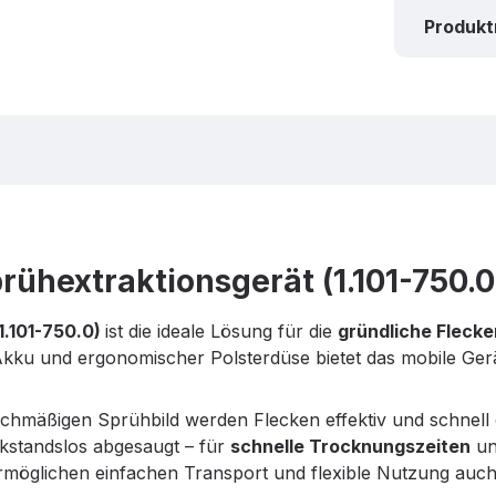
Produk
rühextraktionsgerät (1.101-750.0
(1.101-750.0)
ist die ideale Lösung für die
gründliche Flecke
-Akku und ergonomischer Polsterdüse bietet das mobile Ger
chmäßigen Sprühbild werden Flecken effektiv und schnell en
kstandslos abgesaugt – für
schnelle Trocknungszeiten
un
möglichen einfachen Transport und flexible Nutzung auch