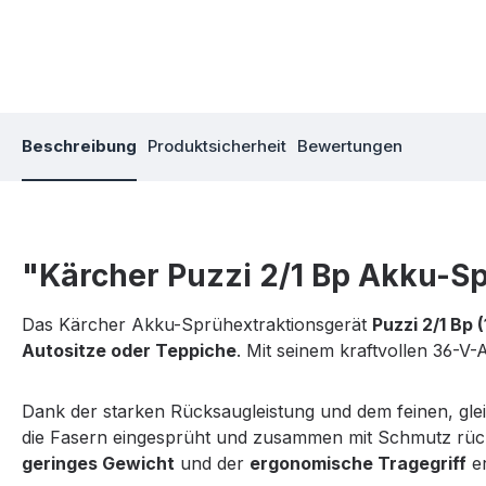
Beschreibung
Produktsicherheit
Bewertungen
"Kärcher Puzzi 2/1 Bp Akku-Sp
Das Kärcher Akku-Sprühextraktionsgerät
Puzzi 2/1 Bp 
Autositze oder Teppiche
. Mit seinem kraftvollen 36-V
Dank der starken Rücksaugleistung und dem feinen, glei
die Fasern eingesprüht und zusammen mit Schmutz rüc
geringes Gewicht
und der
ergonomische Tragegriff
er