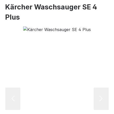
Kärcher Waschsauger SE 4
Plus
Bildergalerie überspringen