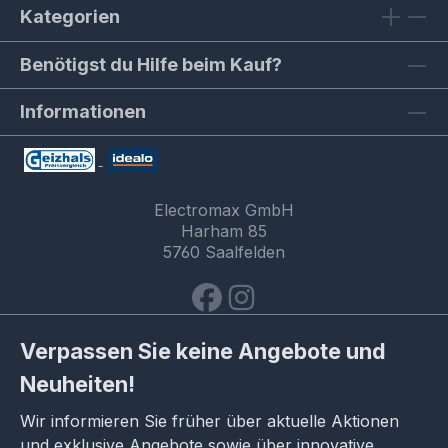
Kategorien
Benötigst du Hilfe beim Kauf?
Informationen
Electromax GmbH
Harham 85
5760 Saalfelden
Verpassen Sie keine Angebote und
Neuheiten!
Wir informieren Sie früher über aktuelle Aktionen
und exklusive Angebote sowie über innovative