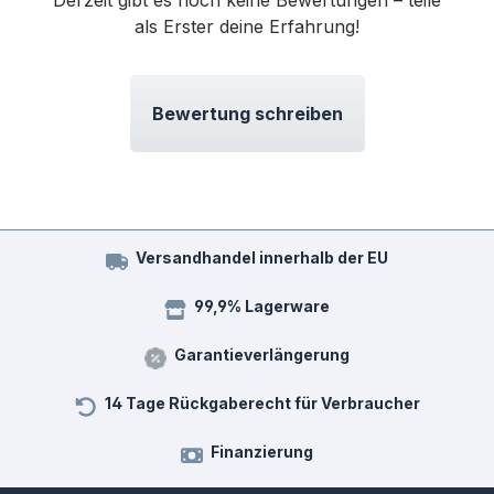
als Erster deine Erfahrung!
Bewertung schreiben
Versandhandel innerhalb der EU
99,9% Lagerware
Garantieverlängerung
14 Tage Rückgaberecht für Verbraucher
Finanzierung