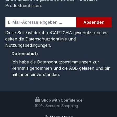
Produktneuheiten.
Absenden
Diese Seite ist durch reCAPTCHA geschützt und es
gelten die
Datenschutzrichtlinie
und
Nutzungsbedingungen
.
Datenschutz
Ich habe die
Datenschutzbestimmungen
zur
Kenntnis genommen und die
AGB
gelesen und bin
mit ihnen einverstanden.
Shop with Confidence
100% Secured Shopping