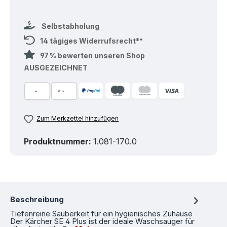
Selbstabholung
14 tägiges Widerrufsrecht**
97 % bewerten unseren Shop
AUSGEZEICHNET
Zum Merkzettel hinzufügen
Produktnummer:
1.081-170.0
Beschreibung
Tiefenreine Sauberkeit für ein hygienisches Zuhause
Der Kärcher SE 4 Plus ist der ideale Waschsauger für