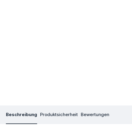
Beschreibung
Produktsicherheit
Bewertungen