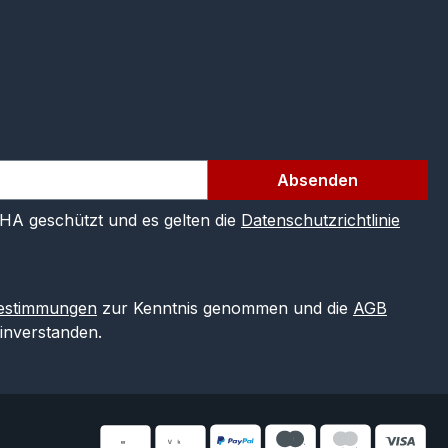
Absenden
CHA geschützt und es gelten die
Datenschutzrichtlinie
estimmungen
zur Kenntnis genommen und die
AGB
einverstanden.