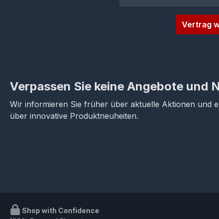
Vertrag w
Verpassen Sie keine Angebote und 
Wir informieren Sie früher über aktuelle Aktionen und 
über innovative Produktneuheiten.
Shop with Confidence