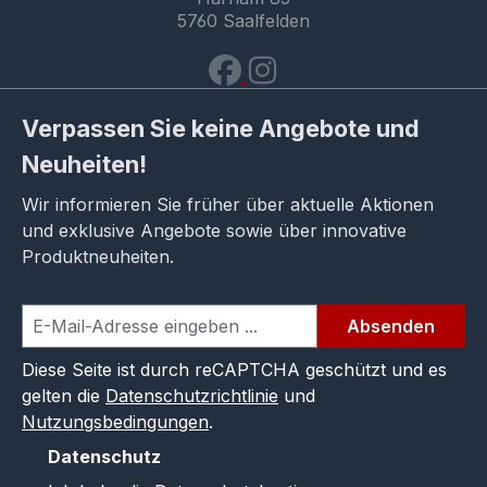
5760 Saalfelden
Verpassen Sie keine Angebote und
Neuheiten!
Wir informieren Sie früher über aktuelle Aktionen
und exklusive Angebote sowie über innovative
Produktneuheiten.
Absenden
Diese Seite ist durch reCAPTCHA geschützt und es
gelten die
Datenschutzrichtlinie
und
Nutzungsbedingungen
.
Datenschutz