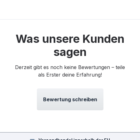
Was unsere Kunden
sagen
Derzeit gibt es noch keine Bewertungen – teile
als Erster deine Erfahrung!
Bewertung schreiben