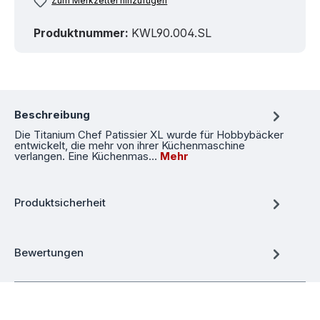
Zum Merkzettel hinzufügen
Produktnummer:
KWL90.004.SL
Beschreibung
Die Titanium Chef Patissier XL wurde für Hobbybäcker
entwickelt, die mehr von ihrer Küchenmaschine
verlangen. Eine Küchenmas…
Mehr
Produktsicherheit
Bewertungen