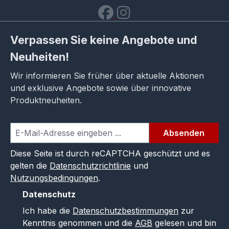
Verpassen Sie keine Angebote und
Neuheiten!
Wir informieren Sie früher über aktuelle Aktionen
und exklusive Angebote sowie über innovative
Produktneuheiten.
Absenden
Diese Seite ist durch reCAPTCHA geschützt und es
gelten die
Datenschutzrichtlinie
und
Nutzungsbedingungen
.
Datenschutz
Ich habe die
Datenschutzbestimmungen
zur
Kenntnis genommen und die
AGB
gelesen und bin