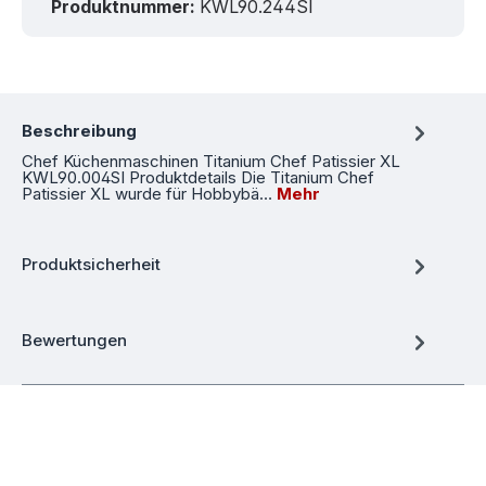
Produktnummer:
KWL90.244SI
Beschreibung
Chef Küchenmaschinen Titanium Chef Patissier XL
KWL90.004SI Produktdetails Die Titanium Chef
Patissier XL wurde für Hobbybä…
Mehr
Produktsicherheit
Bewertungen