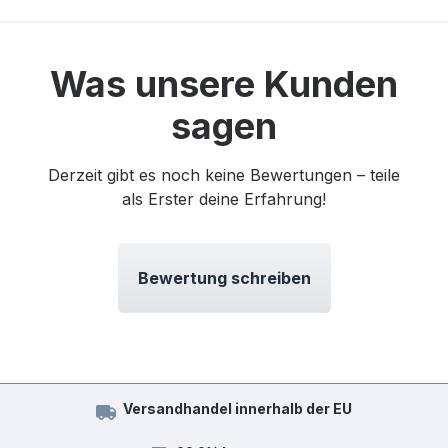
Was unsere Kunden
sagen
Derzeit gibt es noch keine Bewertungen – teile
als Erster deine Erfahrung!
Bewertung schreiben
Versandhandel innerhalb der EU