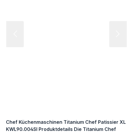
Chef Küchenmaschinen Titanium Chef Patissier XL
KWL90.004SI Produktdetails Die Titanium Chef