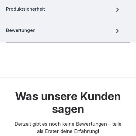
Produktsicherheit
Bewertungen
Was unsere Kunden
sagen
Derzeit gibt es noch keine Bewertungen – teile
als Erster deine Erfahrung!