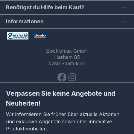
Benötigst du Hilfe beim Kauf?
Informationen
Electromax GmbH
Harham 85
5760 Saalfelden
Verpassen Sie keine Angebote und
Neuheiten!
Wir informieren Sie früher über aktuelle Aktionen
und exklusive Angebote sowie über innovative
Produktneuheiten.