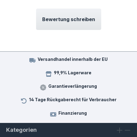
Bewertung schreiben
Versandhandel innerhalb der EU
99,9% Lagerware
Garantieverlängerung
14 Tage Rückgaberecht für Verbraucher
Finanzierung
Kategorien