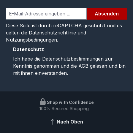
Absenden
Diese Seite ist durch reCAPTCHA geschützt und es
gelten die
Datenschutzrichtlinie
und
Nutzungsbedingungen
.
Datenschutz
Ich habe die
Datenschutzbestimmungen
zur
Kenntnis genommen und die
AGB
gelesen und bin
mit ihnen einverstanden.
Shop with Confidence
100% Secured Shopping
Nach Oben