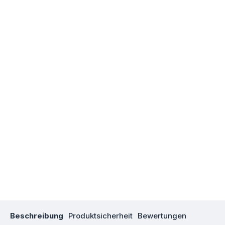
Beschreibung
Produktsicherheit
Bewertungen