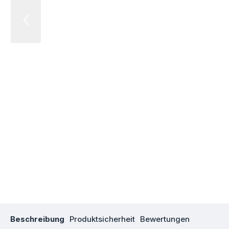
Beschreibung
Produktsicherheit
Bewertungen