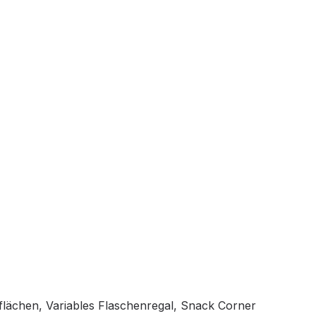
flächen, Variables Flaschenregal, Snack Corner