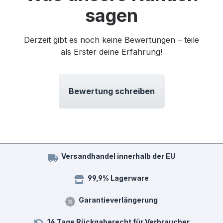
sagen
Derzeit gibt es noch keine Bewertungen – teile
als Erster deine Erfahrung!
Bewertung schreiben
Versandhandel innerhalb der EU
99,9% Lagerware
Garantieverlängerung
14 Tage Rückgaberecht für Verbraucher