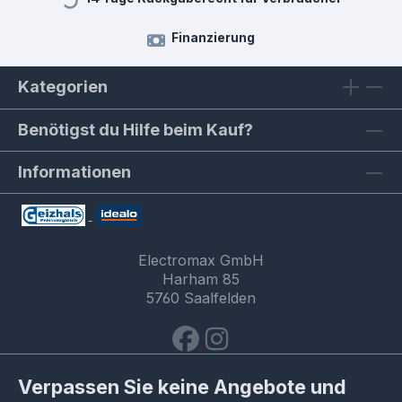
Finanzierung
Kategorien
Benötigst du Hilfe beim Kauf?
Informationen
Electromax GmbH
Harham 85
5760 Saalfelden
Verpassen Sie keine Angebote und