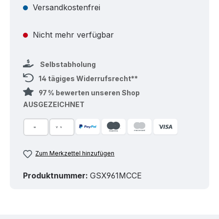
Versandkostenfrei
Nicht mehr verfügbar
Selbstabholung
14 tägiges Widerrufsrecht**
97 % bewerten unseren Shop
AUSGEZEICHNET
Zum Merkzettel hinzufügen
Produktnummer:
GSX961MCCE