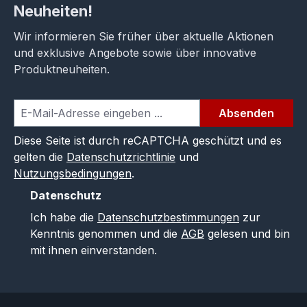
Neuheiten!
Wir informieren Sie früher über aktuelle Aktionen
und exklusive Angebote sowie über innovative
Produktneuheiten.
Absenden
Diese Seite ist durch reCAPTCHA geschützt und es
gelten die
Datenschutzrichtlinie
und
Nutzungsbedingungen
.
Datenschutz
Ich habe die
Datenschutzbestimmungen
zur
Kenntnis genommen und die
AGB
gelesen und bin
mit ihnen einverstanden.