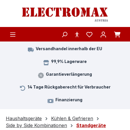
Zum Hauptinhalt springen
Versandhandel innerhalb der EU
99,9% Lagerware
Garantieverlängerung
14 Tage Rückgaberecht für Verbraucher
Finanzierung
Haushaltsgeräte
Kühlen & Gefrieren
Side by Side Kombinationen
Standgeräte