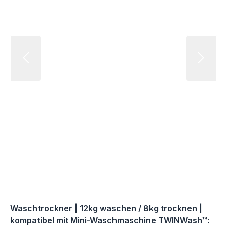
Waschtrockner | 12kg waschen / 8kg trocknen |
kompatibel mit Mini-Waschmaschine TWINWash™: