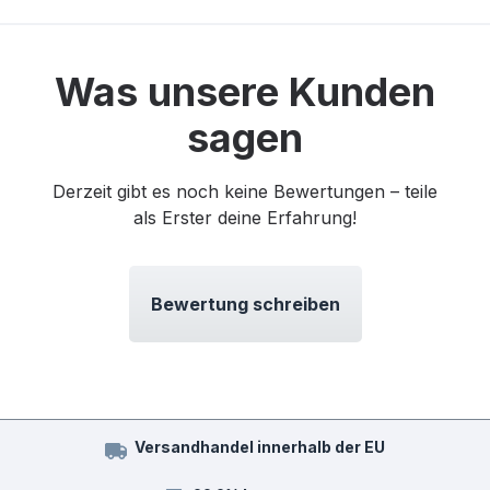
Was unsere Kunden
sagen
Derzeit gibt es noch keine Bewertungen – teile
als Erster deine Erfahrung!
Bewertung schreiben
Versandhandel innerhalb der EU