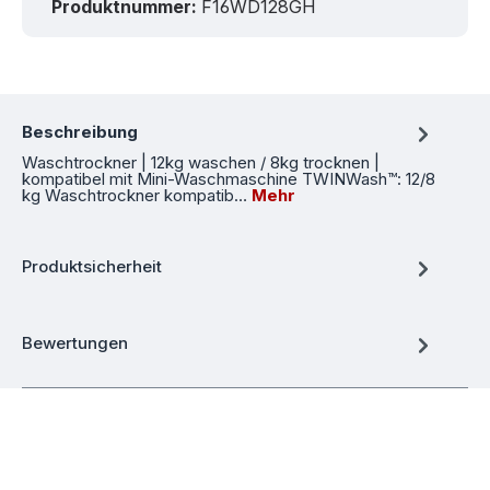
Produktnummer:
F16WD128GH
Beschreibung
Waschtrockner | 12kg waschen / 8kg trocknen |
kompatibel mit Mini-Waschmaschine TWINWash™: 12/8
kg Waschtrockner kompatib…
Mehr
Produktsicherheit
Bewertungen