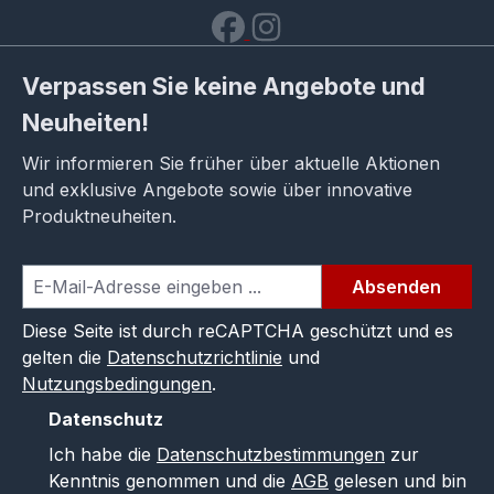
Verpassen Sie keine Angebote und
Neuheiten!
Wir informieren Sie früher über aktuelle Aktionen
und exklusive Angebote sowie über innovative
Produktneuheiten.
Absenden
Diese Seite ist durch reCAPTCHA geschützt und es
gelten die
Datenschutzrichtlinie
und
Nutzungsbedingungen
.
Datenschutz
Ich habe die
Datenschutzbestimmungen
zur
Kenntnis genommen und die
AGB
gelesen und bin