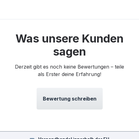
Was unsere Kunden
sagen
Derzeit gibt es noch keine Bewertungen – teile
als Erster deine Erfahrung!
Bewertung schreiben