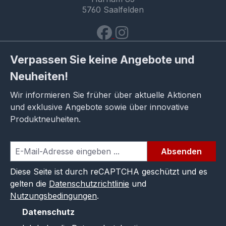
5760 Saalfelden
Verpassen Sie keine Angebote und
Neuheiten!
Wir informieren Sie früher über aktuelle Aktionen
und exklusive Angebote sowie über innovative
Produktneuheiten.
Absenden
Diese Seite ist durch reCAPTCHA geschützt und es
gelten die
Datenschutzrichtlinie
und
Nutzungsbedingungen
.
Datenschutz