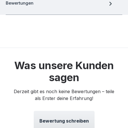
Bewertungen
Was unsere Kunden
sagen
Derzeit gibt es noch keine Bewertungen – teile
als Erster deine Erfahrung!
Bewertung schreiben