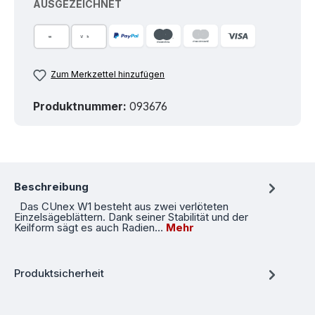
AUSGEZEICHNET
Zum Merkzettel hinzufügen
Produktnummer:
093676
Beschreibung
Das CUnex W1 besteht aus zwei verlöteten
Einzelsägeblättern. Dank seiner Stabilität und der
Keilform sägt es auch Radien…
Mehr
Produktsicherheit