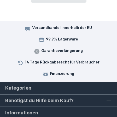
Versandhandel innerhalb der EU
99,9% Lagerware
Garantieverlängerung
14 Tage Rückgaberecht für Verbraucher
Finanzierung
Kategorien
Benötigst du Hilfe beim Kauf?
Informationen