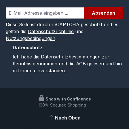
Absenden
Diese Seite ist durch reCAPTCHA geschützt und es
gelten die
Datenschutzrichtlinie
und
Nutzungsbedingungen
.
Datenschutz
Ich habe die
Datenschutzbestimmungen
zur
Kenntnis genommen und die
AGB
gelesen und bin
mit ihnen einverstanden.
Shop with Confidence
100% Secured Shopping
Nach Oben