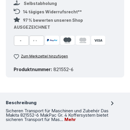
Selbstabholung
14 tägiges Widerrufsrecht**
97 % bewerten unseren Shop
AUSGEZEICHNET
Zum Merkzettel hinzufügen
Produktnummer:
821552-6
Beschreibung
Sicheren Transport für Maschinen und Zubehör Das
Makita 821552-6 MakPac Gr. 4 Koffersystem bietet
sicheren Transport für Mas…
Mehr