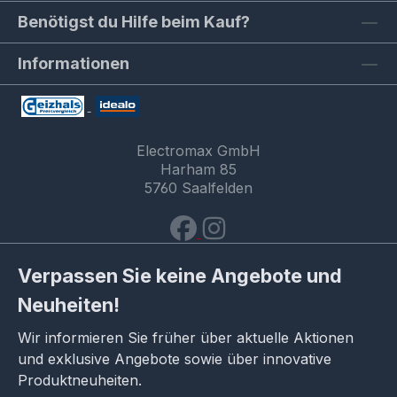
Benötigst du Hilfe beim Kauf?
Informationen
Electromax GmbH
Harham 85
5760 Saalfelden
Verpassen Sie keine Angebote und
Neuheiten!
Wir informieren Sie früher über aktuelle Aktionen
und exklusive Angebote sowie über innovative
Produktneuheiten.