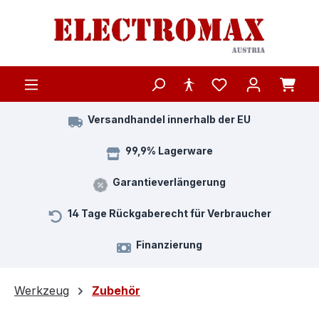
Zum Hauptinhalt springen
Versandhandel innerhalb der EU
99,9% Lagerware
Garantieverlängerung
14 Tage Rückgaberecht für Verbraucher
Finanzierung
Werkzeug
Zubehör