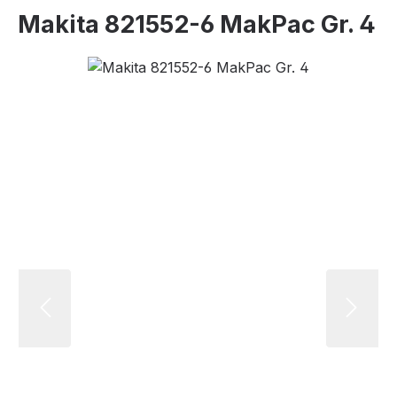
Makita 821552-6 MakPac Gr. 4
Bildergalerie überspringen