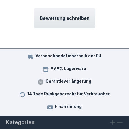
Bewertung schreiben
Versandhandel innerhalb der EU
99,9% Lagerware
Garantieverlängerung
14 Tage Rückgaberecht für Verbraucher
Finanzierung
Kategorien