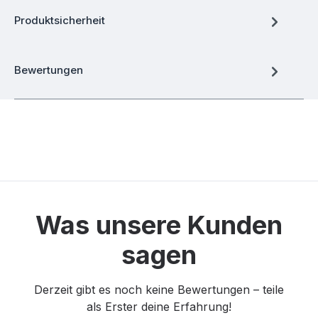
Produktsicherheit
Bewertungen
Was unsere Kunden
sagen
Derzeit gibt es noch keine Bewertungen – teile
als Erster deine Erfahrung!