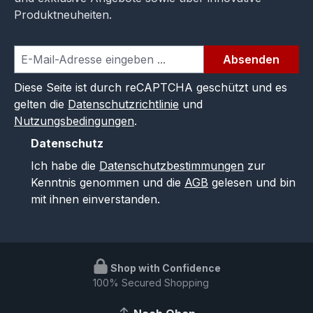
Produktneuheiten.
Absenden
Diese Seite ist durch reCAPTCHA geschützt und es
gelten die
Datenschutzrichtlinie
und
Nutzungsbedingungen
.
Datenschutz
Ich habe die
Datenschutzbestimmungen
zur
Kenntnis genommen und die
AGB
gelesen und bin
mit ihnen einverstanden.
Shop with Confidence
100% Secured Shopping