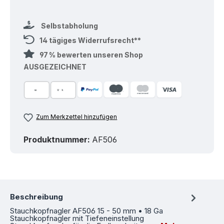
Selbstabholung
14 tägiges Widerrufsrecht**
97 % bewerten unseren Shop
AUSGEZEICHNET
Zum Merkzettel hinzufügen
Produktnummer:
AF506
Beschreibung
Stauchkopfnagler AF506 15 - 50 mm • 18 Ga
Stauchkopfnagler mit Tiefeneinstellung