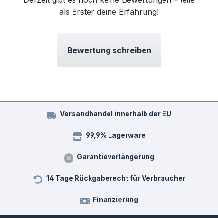
als Erster deine Erfahrung!
Bewertung schreiben
Versandhandel innerhalb der EU
99,9% Lagerware
Garantieverlängerung
14 Tage Rückgaberecht für Verbraucher
Finanzierung