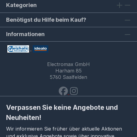
Kategorien
Benötigst du Hilfe beim Kauf?
Informationen
Electromax GmbH
Harham 85
5760 Saalfelden
Verpassen Sie keine Angebote und
Neuheiten!
Wir informieren Sie früher über aktuelle Aktionen
und exklusive Angebote sowie über innovative