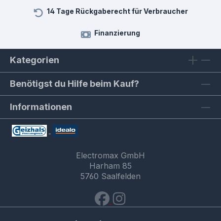
14 Tage Rückgaberecht für Verbraucher
Finanzierung
Kategorien
Benötigst du Hilfe beim Kauf?
Informationen
Electromax GmbH
Harham 85
5760 Saalfelden