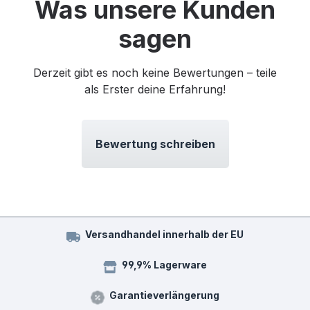
Was unsere Kunden
sagen
Derzeit gibt es noch keine Bewertungen – teile
als Erster deine Erfahrung!
Bewertung schreiben
Versandhandel innerhalb der EU
99,9% Lagerware
Garantieverlängerung