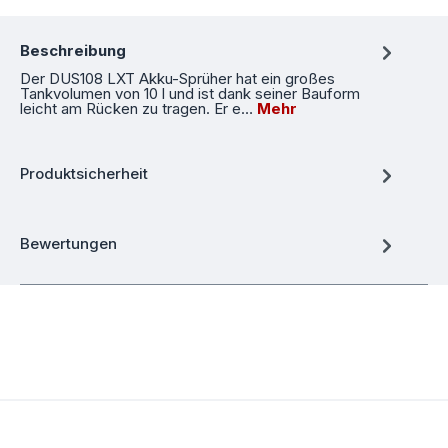
Beschreibung
Der DUS108 LXT Akku-Sprüher hat ein großes
Tankvolumen von 10 l und ist dank seiner Bauform
leicht am Rücken zu tragen. Er e…
Mehr
Produktsicherheit
Bewertungen