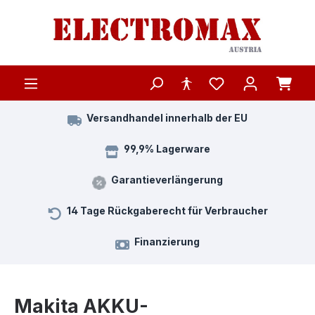
Zum Hauptinhalt springen
Versandhandel innerhalb der EU
99,9% Lagerware
Garantieverlängerung
14 Tage Rückgaberecht für Verbraucher
Finanzierung
Makita AKKU-