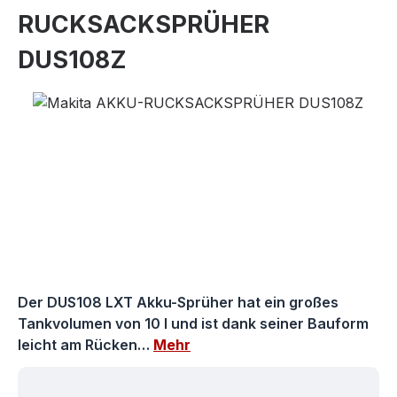
RUCKSACKSPRÜHER
DUS108Z
Bildergalerie überspringen
Der DUS108 LXT Akku-Sprüher hat ein großes
Tankvolumen von 10 l und ist dank seiner Bauform
leicht am Rücken…
Mehr