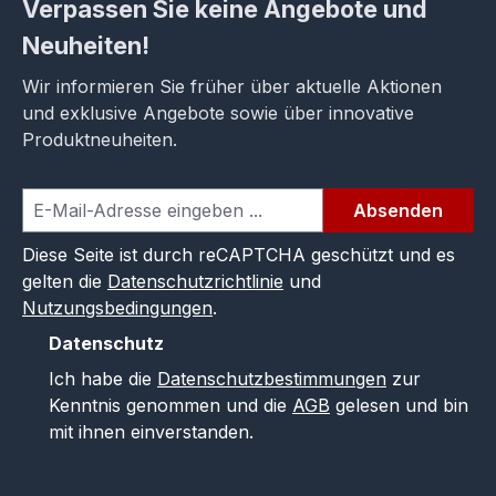
Verpassen Sie keine Angebote und
Neuheiten!
Wir informieren Sie früher über aktuelle Aktionen
und exklusive Angebote sowie über innovative
Produktneuheiten.
Absenden
Diese Seite ist durch reCAPTCHA geschützt und es
gelten die
Datenschutzrichtlinie
und
Nutzungsbedingungen
.
Datenschutz
Ich habe die
Datenschutzbestimmungen
zur
Kenntnis genommen und die
AGB
gelesen und bin
mit ihnen einverstanden.