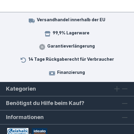
Versandhandel innerhalb der EU
99,9% Lagerware
Garantieverlängerung
14 Tage Rückgaberecht für Verbraucher
Finanzierung
Kategorien
Benötigst du Hilfe beim Kauf?
Informationen