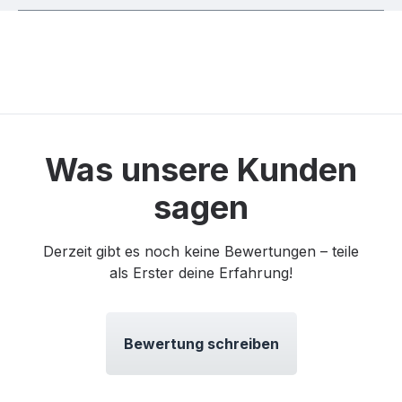
Was unsere Kunden
sagen
Derzeit gibt es noch keine Bewertungen – teile
als Erster deine Erfahrung!
Bewertung schreiben