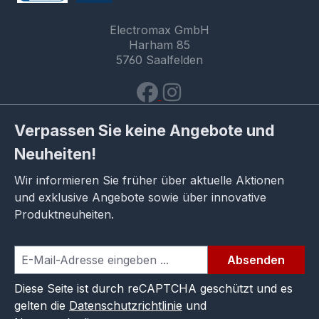
Electromax GmbH
Harham 85
5760 Saalfelden
Verpassen Sie keine Angebote und
Neuheiten!
Wir informieren Sie früher über aktuelle Aktionen
und exklusive Angebote sowie über innovative
Produktneuheiten.
Absenden
Diese Seite ist durch reCAPTCHA geschützt und es
gelten die
Datenschutzrichtlinie
und