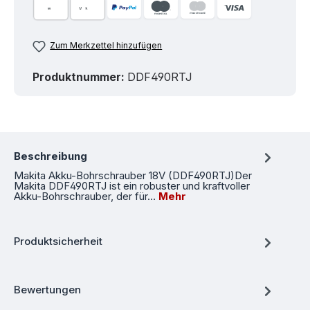
Zum Merkzettel hinzufügen
Produktnummer:
DDF490RTJ
Beschreibung
Makita Akku-Bohrschrauber 18V (DDF490RTJ)Der
Makita DDF490RTJ ist ein robuster und kraftvoller
Akku-Bohrschrauber, der für…
Mehr
Produktsicherheit
Bewertungen