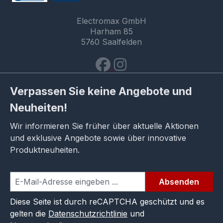
Electromax GmbH
Harham 85
5760 Saalfelden
Verpassen Sie keine Angebote und
Neuheiten!
Wir informieren Sie früher über aktuelle Aktionen
und exklusive Angebote sowie über innovative
Produktneuheiten.
Absenden
Diese Seite ist durch reCAPTCHA geschützt und es
gelten die
Datenschutzrichtlinie
und