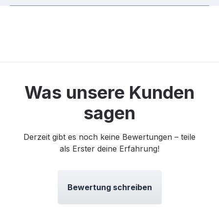
Was unsere Kunden
sagen
Derzeit gibt es noch keine Bewertungen – teile
als Erster deine Erfahrung!
Bewertung schreiben