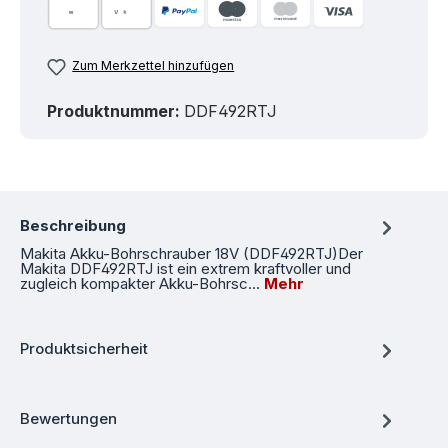
Zum Merkzettel hinzufügen
Produktnummer:
DDF492RTJ
Beschreibung
Makita Akku-Bohrschrauber 18V (DDF492RTJ)Der
Makita DDF492RTJ ist ein extrem kraftvoller und
zugleich kompakter Akku-Bohrsc…
Mehr
Produktsicherheit
Bewertungen