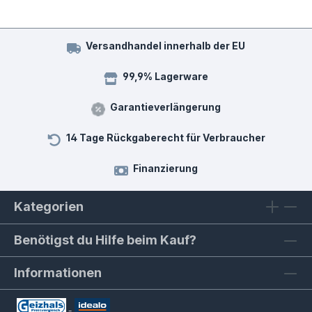
Versandhandel innerhalb der EU
99,9% Lagerware
Garantieverlängerung
14 Tage Rückgaberecht für Verbraucher
Finanzierung
Kategorien
Benötigst du Hilfe beim Kauf?
Informationen