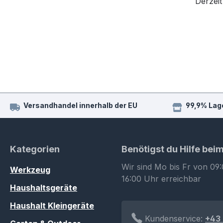
Derzeit
Versandhandel innerhalb der EU
99,9% Lag
Kategorien
Benötigst du Hilfe bei
Wir sind Mo bis Fr von 09:
Werkzeug
16:00 Uhr erreichbar
Haushaltsgeräte
Haushalt Kleingeräte
Kundenservice:
+43 