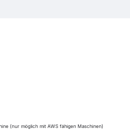
hine (nur möglich mit AWS fähigen Maschinen)