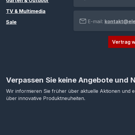
Garten & Outdoor
TV & Multimedia
E-mail:
kontakt@el
Sale
Vertrag w
Verpassen Sie keine Angebote und 
Wir informieren Sie früher über aktuelle Aktionen und 
über innovative Produktneuheiten.