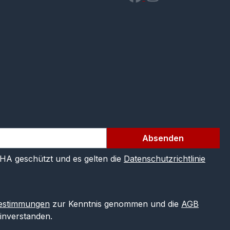
Absenden
CHA geschützt und es gelten die
Datenschutzrichtlinie
estimmungen
zur Kenntnis genommen und die
AGB
einverstanden.