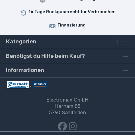
14 Tage Rückgaberecht für Verbraucher
Finanzierung
Kategorien
Benötigst du Hilfe beim Kauf?
Informationen
Electromax GmbH
Harham 85
5760 Saalfelden