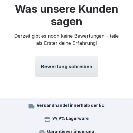
Was unsere Kunden
sagen
Derzeit gibt es noch keine Bewertungen – teile
als Erster deine Erfahrung!
Bewertung schreiben
Versandhandel innerhalb der EU
99,9% Lagerware
Garantieverlängerung