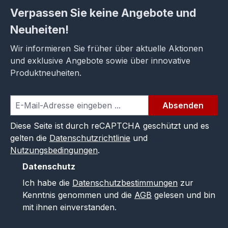
Verpassen Sie keine Angebote und
Neuheiten!
Wir informieren Sie früher über aktuelle Aktionen
und exklusive Angebote sowie über innovative
Produktneuheiten.
Absenden
Diese Seite ist durch reCAPTCHA geschützt und es
gelten die
Datenschutzrichtlinie
und
Nutzungsbedingungen
.
Datenschutz
Ich habe die
Datenschutzbestimmungen
zur
Kenntnis genommen und die
AGB
gelesen und bin
mit ihnen einverstanden.