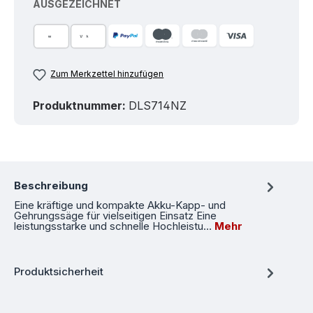
AUSGEZEICHNET
Zum Merkzettel hinzufügen
Produktnummer:
DLS714NZ
Beschreibung
Eine kräftige und kompakte Akku-Kapp- und
Gehrungssäge für vielseitigen Einsatz Eine
leistungsstarke und schnelle Hochleistu…
Mehr
Produktsicherheit