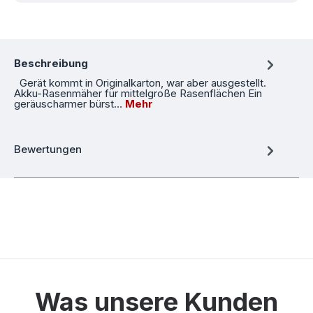
Beschreibung
Gerät kommt in Originalkarton, war aber ausgestellt.
Akku-Rasenmäher für mittelgroße Rasenflächen Ein
geräuscharmer bürst…
Mehr
Bewertungen
Was unsere Kunden