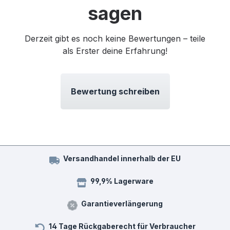
sagen
Derzeit gibt es noch keine Bewertungen – teile
als Erster deine Erfahrung!
Bewertung schreiben
Versandhandel innerhalb der EU
99,9% Lagerware
Garantieverlängerung
14 Tage Rückgaberecht für Verbraucher