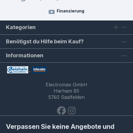
Finanzierung
Kategorien
Benötigst du Hilfe beim Kauf?
Informationen
Electromax GmbH
Harham 85
5760 Saalfelden
Verpassen Sie keine Angebote und