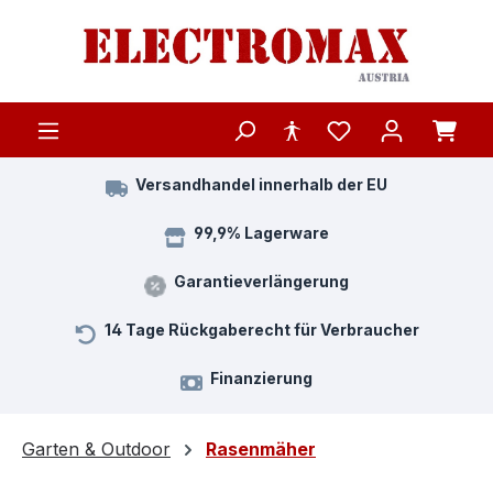
Zum Hauptinhalt springen
Versandhandel innerhalb der EU
99,9% Lagerware
Garantieverlängerung
14 Tage Rückgaberecht für Verbraucher
Finanzierung
Garten & Outdoor
Rasenmäher