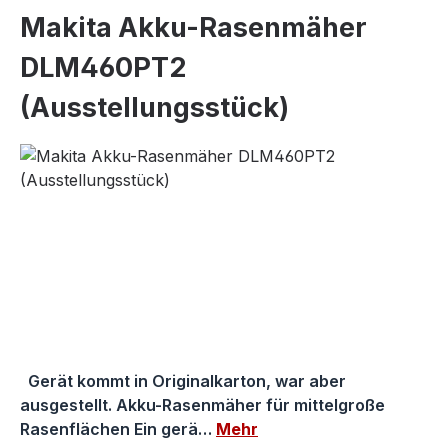
Makita Akku-Rasenmäher
DLM460PT2
(Ausstellungsstück)
Bildergalerie überspringen
Gerät kommt in Originalkarton, war aber
ausgestellt. Akku-Rasenmäher für mittelgroße
Rasenflächen Ein gerä…
Mehr