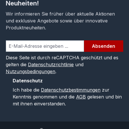
Neuheiten!
Wir informieren Sie früher über aktuelle Aktionen
und exklusive Angebote sowie über innovative
Produktneuheiten.
Absenden
Diese Seite ist durch reCAPTCHA geschützt und es
gelten die
Datenschutzrichtlinie
und
Nutzungsbedingungen
.
Datenschutz
Ich habe die
Datenschutzbestimmungen
zur
Kenntnis genommen und die
AGB
gelesen und bin
mit ihnen einverstanden.